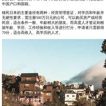
中国户口和国籍。
移民日本的主要途径有两种：经营管理签证，对学历和年龄并
无硬性要求，需注册500万日元的公司，可以购买房产或经营
民宿，适合条件一般、年龄稍大的朋友。而高度人才签证则根
据年龄、学历、工作经验和收入等进行打分，申请者只需获得
70分，适合高收入、高学历的人才。