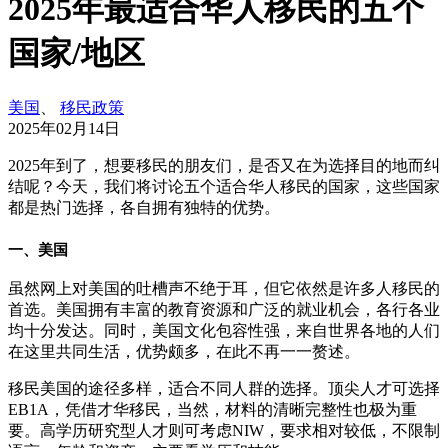
2025年最适合华人移民的五个
国家/地区
美国
、
移民政策
2025年02月14日
2025年到了，想要移民的朋友们，是否又在为选择目的地而纠
结呢？今天，我们将讨论五个适合华人移民的国家，这些国家
都是热门选择，各自拥有独特的优势。
一、美国
虽然网上对美国的吐槽声不绝于耳，但它依然是许多人移民的
首选。美国拥有丰富的教育资源和广泛的就业机会，各行各业
均十分发达。同时，美国文化包容性强，来自世界各地的人们
在这里共同生活，优势颇多，在此不再一一赘述。
移民美国的途径多样，适合不同人群的选择。顶尖人才可选择
EB1A，凭借才华移民，当然，材料的清晰完整性也极为重
要。高学历研究型人才则可考虑NIW，要求相对较低，不限制