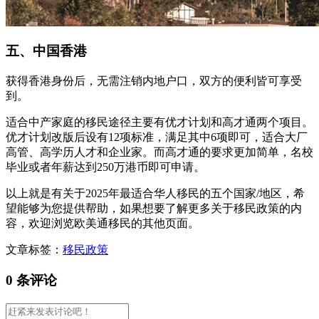
五、中国香港
获得香港身份后，无需注销内地户口，双方的便利皆可享受
到。
适合中产家庭的移民途径主要有优才计划和高才通两个项目。
优才计划改版后设有12项标准，满足其中6项即可，适合大厂
高管、高学历人才和企业家。而高才通的要求更加简单，名校
毕业或者年薪达到250万港币即可申请。
以上就是有关于2025年最适合华人移民的五个国家/地区，希
望能够为您提供帮助，如果想要了解更多关于移民政策的内
容，欢迎浏览欧美通移民的其他页面。
文章标签：
移民政策
0 条评论