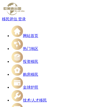
移民评估
登录
网站首页
热门地区
投资移民
购房移民
全球护照
技术/人才移民