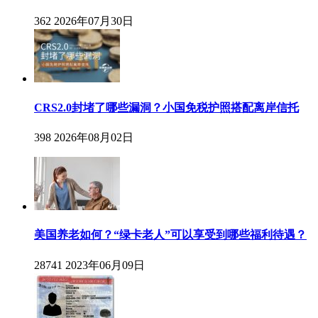
362
2026年07月30日
CRS2.0封堵了哪些漏洞？小国免税护照搭配离岸信托
398
2026年08月02日
美国养老如何？“绿卡老人”可以享受到哪些福利待遇？
28741
2023年06月09日