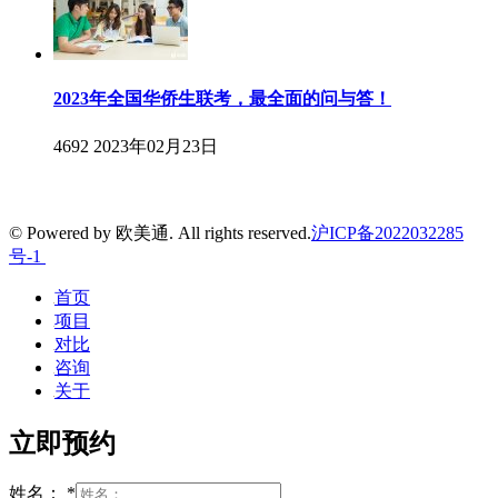
2023年全国华侨生联考，最全面的问与答！
4692
2023年02月23日
© Powered by 欧美通. All rights reserved.
沪ICP备2022032285
号-1
首页
项目
对比
咨询
关于
立即预约
姓名：
*