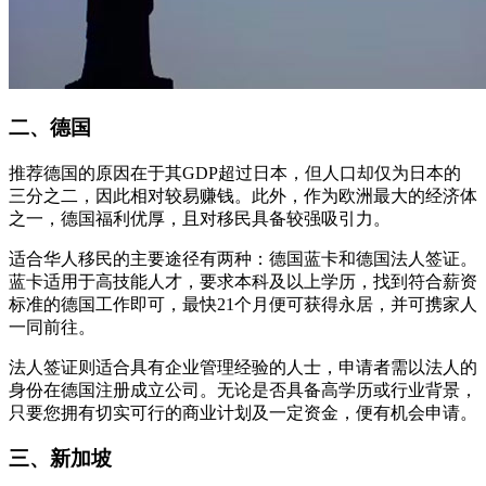
二、德国
推荐德国的原因在于其GDP超过日本，但人口却仅为日本的
三分之二，因此相对较易赚钱。此外，作为欧洲最大的经济体
之一，德国福利优厚，且对移民具备较强吸引力。
适合华人移民的主要途径有两种：德国蓝卡和德国法人签证。
蓝卡适用于高技能人才，要求本科及以上学历，找到符合薪资
标准的德国工作即可，最快21个月便可获得永居，并可携家人
一同前往。
法人签证则适合具有企业管理经验的人士，申请者需以法人的
身份在德国注册成立公司。无论是否具备高学历或行业背景，
只要您拥有切实可行的商业计划及一定资金，便有机会申请。
三、新加坡