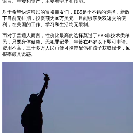
语言、年龄和资产，主要看学历和技能。
对于希望快速移民的富裕朋友们，EB5是个不错的选择，新政
下目前无排期，投资额为80万美元，且能够享受双递交的便
利，在美国的工作、学习和生活均无限制。
而对于普通人而言，性价比最高的选择莫过于EB3非技术类移
民，只要身体健康、无犯罪记录、年龄在45岁以下即可申请。
费用不高，三十多万人民币便可携带配偶和孩子获取绿卡，回
报率颇具诱惑。