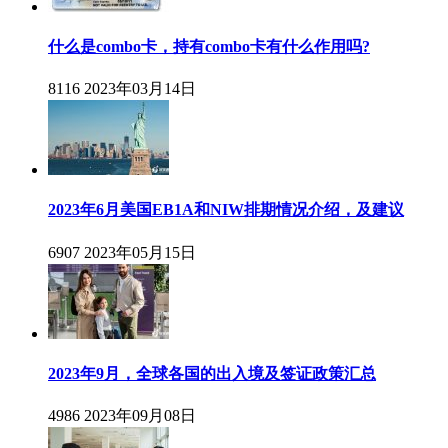
什么是combo卡，持有combo卡有什么作用吗?
8116
2023年03月14日
2023年6月美国EB1A和NIW排期情况介绍，及建议
6907
2023年05月15日
2023年9月，全球各国的出入境及签证政策汇总
4986
2023年09月08日