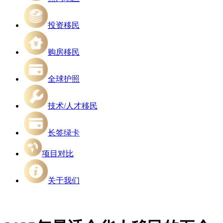
投资移民
购房移民
全球护照
技术/人才移民
长签绿卡
项目对比
关于我们