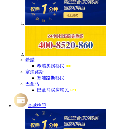
希腊
希腊买房移民
塞浦路斯
塞浦路斯移民
巴拿马
巴拿马买房移民
全球护照