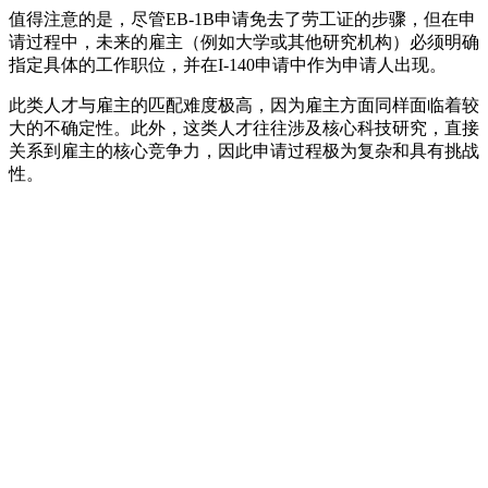
值得注意的是，尽管EB-1B申请免去了劳工证的步骤，但在申
请过程中，未来的雇主（例如大学或其他研究机构）必须明确
指定具体的工作职位，并在I-140申请中作为申请人出现。
此类人才与雇主的匹配难度极高，因为雇主方面同样面临着较
大的不确定性。此外，这类人才往往涉及核心科技研究，直接
关系到雇主的核心竞争力，因此申请过程极为复杂和具有挑战
性。