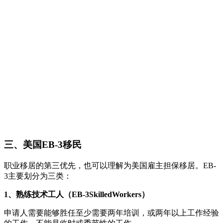
三、美国EB-3移民
职业移居的第三优先，也可以理解为美国雇主担保移居。EB-
3主要划分为三类：
1、熟练技术工人（EB-3SkilledWorkers）
申请人需要能够胜任至少需要两年培训，或两年以上工作经验