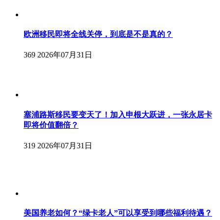
欧洲移民即将全线关停，到底是不是真的？
369
2026年07月31日
塞浦路斯移民要变天了！加入申根大跃进，一张永居卡
即将价值翻倍？
319
2026年07月31日
美国养老如何？“绿卡老人”可以享受到哪些福利待遇？