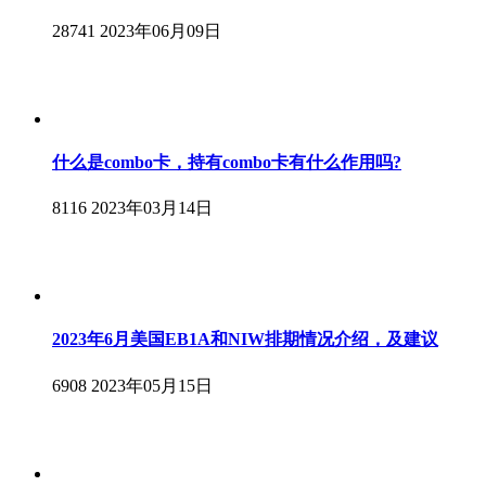
28741
2023年06月09日
什么是combo卡，持有combo卡有什么作用吗?
8116
2023年03月14日
2023年6月美国EB1A和NIW排期情况介绍，及建议
6908
2023年05月15日