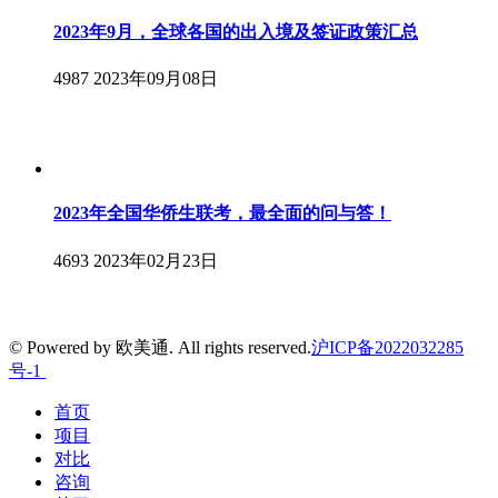
2023年9月，全球各国的出入境及签证政策汇总
4987
2023年09月08日
2023年全国华侨生联考，最全面的问与答！
4693
2023年02月23日
© Powered by 欧美通. All rights reserved.
沪ICP备2022032285
号-1
首页
项目
对比
咨询