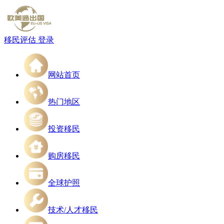
移民评估
登录
网站首页
热门地区
投资移民
购房移民
全球护照
技术/人才移民