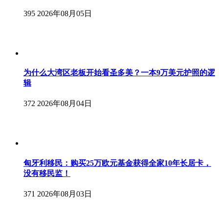
395
2026年08月05日
为什么大湾区老板开始看圣多美？一本9万美元护照的逻
辑
372
2026年08月04日
匈牙利移民：购买25万欧元基金获得全家10年长居卡，
没有移民监！
371
2026年08月03日