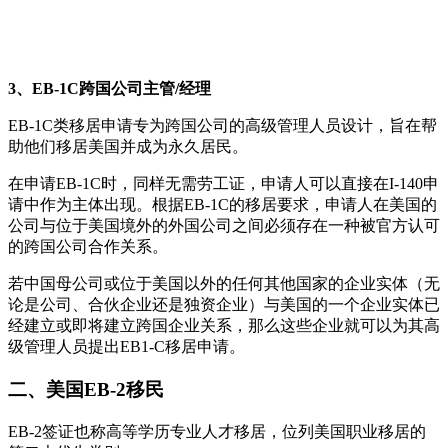
3、EB-1C跨国公司主管/经理
EB-1C类移居申请专为跨国公司的高级管理人员设计，旨在帮
助他们移居美国并成为永久居民。
在申请EB-1C时，同样无需劳工证，申请人可以直接在I-140申
请中作为主体出现。根据EB-1C的移居要求，申请人在美国的
公司与位于美国境外的外国公司之间必须存在一种被官方认可
的跨国公司合作关系。
若中国母公司或位于美国以外的任何其他国家的企业实体（无
论是公司、合伙企业还是独资企业）与美国的一个企业实体已
经建立或即将建立跨国企业关系，那么这些企业就可以为其高
级管理人员提出EB1-C移居申请。
二、美国EB-2移民
EB-2签证也称高等学历专业人才移居，位列美国职业移居的