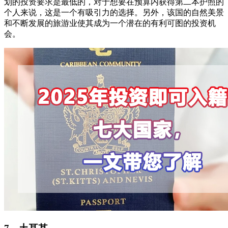
划的投资要求是最低的，对于想要在预算内获得第二本护照的
个人来说，这是一个有吸引力的选择。另外，该国的自然美景
和不断发展的旅游业使其成为一个潜在的有利可图的投资机
会。