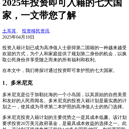
2025年投资即可入籍的七大国
家，一文带您了解
土耳其
、
投资移民资讯
2025年04月10日
投资入籍计划已成为高净值人士获得第二国籍的一种越来越受
欢迎的方式，为个人和家庭提供了规划第二身份的机会，以换
取公民身份并享受随之而来的所有福利和权利。
在本文中，我们将探讨通过投资即可拿护照的七大国家。
1、多米尼克
多米尼克是位于加勒比海的一个小岛国，以其原始的自然美景
和友好的人民而闻名。多米尼克的投资入籍计划是最实惠的计
划之一，使其成为寻求第二本护照的高净值人士的热门选择。
多米尼克投资入籍计划的主要优势之一是其成本低廉。该计划
要求投资20万美元政府基金，是最具成本效益的选择之一。此