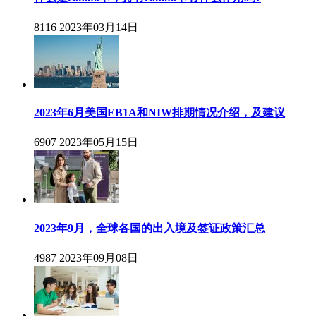
8116
2023年03月14日
2023年6月美国EB1A和NIW排期情况介绍，及建议
6907
2023年05月15日
2023年9月，全球各国的出入境及签证政策汇总
4987
2023年09月08日