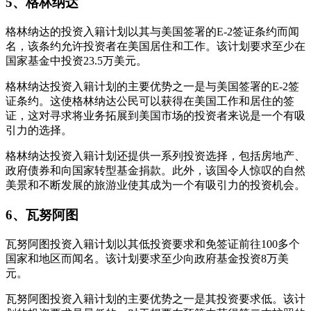
5、格林纳达
格林纳达的投资入籍计划以其与美国签署的E-2签证条约而闻
名，该条约允许投资者在美国居住和工作。该计划要求至少在
国家基金中投资23.5万美元。
格林纳达投资入籍计划的主要优势之一是与美国签署的E-2签
证条约。这使格林纳达公民可以获得在美国工作和居住的签
证，这对寻求将业务拓展到美国市场的投资者来说是一个有吸
引力的选择。
格林纳达投资入籍计划还提供一系列投资选择，包括房地产、
政府债券和向国家转型基金捐款。此外，该国令人惊叹的自然
美景和不断发展的旅游业使其成为一个有吸引力的投资机会。
6、瓦努阿图
瓦努阿图投资入籍计划以其低投资要求和免签证前往100多个
国家和地区而闻名。该计划要求至少向政府基金投资8万美
元。
瓦努阿图投资入籍计划的主要优势之一是其投资要求低。该计