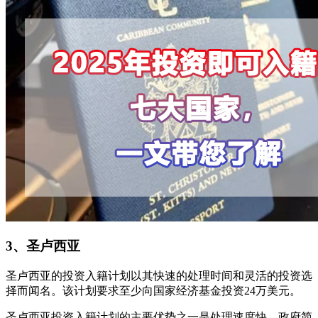
3、圣卢西亚
圣卢西亚的投资入籍计划以其快速的处理时间和灵活的投资选
择而闻名。该计划要求至少向国家经济基金投资24万美元。
圣卢西亚投资入籍计划的主要优势之一是处理速度快。政府简