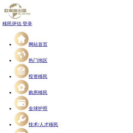
移民评估
登录
网站首页
热门地区
投资移民
购房移民
全球护照
技术/人才移民