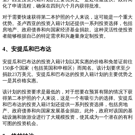
化了申请流程，确保在四到六个月内获得批准。
对于需要快速获得第二本护照的个人来说，这可能是一个重大
优势。圣卢西亚的投资入籍计划还提供一系列投资选择，包括
房地产、政府债券和向国家经济基金捐款。这种灵活性使投资
者能够根据自己的特定需求和兴趣量身定制投资。
4、安提瓜和巴布达
安提瓜和巴布达的投资入籍计划以其实惠的价格和免签证前往
150多个国家（包括英国和申根区）而闻名。该计划要求至少
捐款23万美元。安提瓜和巴布达的投资入籍计划的主要优势之
一是其价格实惠。
该计划的投资要求是最低的，对于想要在预算有限的情况下获
得第二本护照的个人来说，这是一个有吸引力的选择。安提瓜
和巴布达的投资入籍计划还提供一系列投资选择，包括房地
产、政府债券和向国家发展基金捐款。此外，政府对该国的基
础设施和旅游业进行了大规模投资，使其成为一个潜在的有利
可图的投资机会。