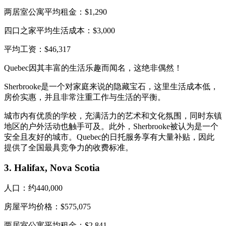
两居室公寓平均租金：$1,290
四口之家平均生活成本：$3,000
平均工资：$46,317
Quebec因其丰富的生活乐趣而闻名，这绝非偶然！
Sherbrooke是一个对家庭来说的隐藏宝石，这里生活成本低，
房价实惠，并且非常注重工作与生活的平衡。
城市内有优质的学校，充满活力的艺术和文化氛围，同时东镇
地区的户外活动也触手可及。此外，Sherbrooke被认为是一个
安全且友好的城市。Quebec的日托服务享有大量补贴，因此
提供了全国最具竞争力的收费标准。
3. Halifax, Nova Scotia
人口：约440,000
房屋平均价格：$575,075
两居室公寓平均租金：$2,841