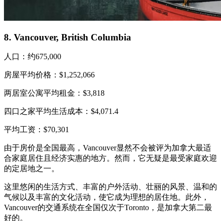
8. Vancouver, British Columbia
人口：约675,000
房屋平均价格：$1,252,066
两居室公寓平均租金：$3,818
四口之家平均生活成本：$4,071.4
平均工资：$70,301
由于房价是全国最高，Vancouver显然不会被评为加拿大最适
合家庭居住且经济实惠的地方。然而，它无疑是最受家庭欢迎
的定居地之一。
这里悠闲的生活方式、丰富的户外活动、壮丽的风景、温和的
气候以及丰富的文化活动，使它成为理想的居住地。此外，
Vancouver的交通系统在全国仅次于Toronto，是加拿大第二最
好的。