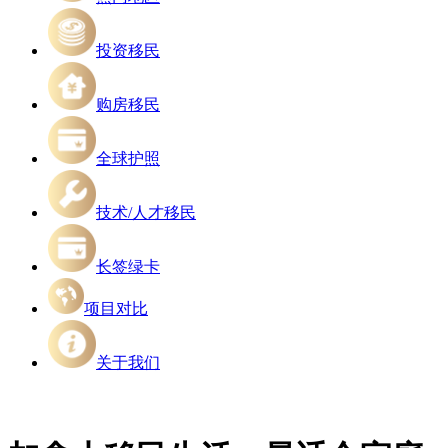
投资移民
购房移民
全球护照
技术/人才移民
长签绿卡
项目对比
关于我们