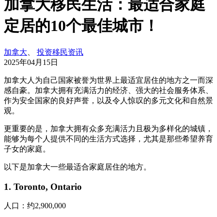
加拿大移民生活：最适合家庭
定居的10个最佳城市！
加拿大
、
投资移民资讯
2025年04月15日
加拿大人为自己国家被誉为世界上最适宜居住的地方之一而深
感自豪。加拿大拥有充满活力的经济、强大的社会服务体系、
作为安全国家的良好声誉，以及令人惊叹的多元文化和自然景
观。
更重要的是，加拿大拥有众多充满活力且极为多样化的城镇，
能够为每个人提供不同的生活方式选择，尤其是那些希望养育
子女的家庭。
以下是加拿大一些最适合家庭居住的地方。
1. Toronto, Ontario
人口：约2,900,000