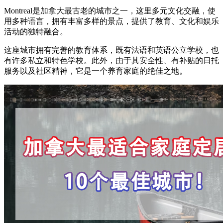
Montreal是加拿大最古老的城市之一，这里多元文化交融，使
用多种语言，拥有丰富多样的景点，提供了教育、文化和娱乐
活动的独特融合。
这座城市拥有完善的教育体系，既有法语和英语公立学校，也
有许多私立和特色学校。此外，由于其安全性、有补贴的日托
服务以及社区精神，它是一个养育家庭的绝佳之地。