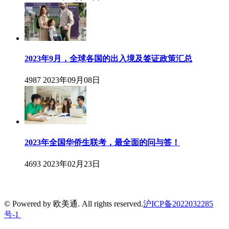
2023年9月，全球各国的出入境及签证政策汇总
4987
2023年09月08日
2023年全国华侨生联考，最全面的问与答！
4693
2023年02月23日
© Powered by 欧美通. All rights reserved.
沪ICP备2022032285
号-1