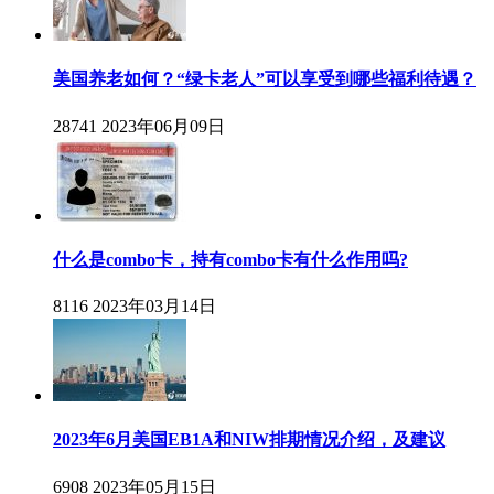
美国养老如何？“绿卡老人”可以享受到哪些福利待遇？
28741
2023年06月09日
什么是combo卡，持有combo卡有什么作用吗?
8116
2023年03月14日
2023年6月美国EB1A和NIW排期情况介绍，及建议
6908
2023年05月15日