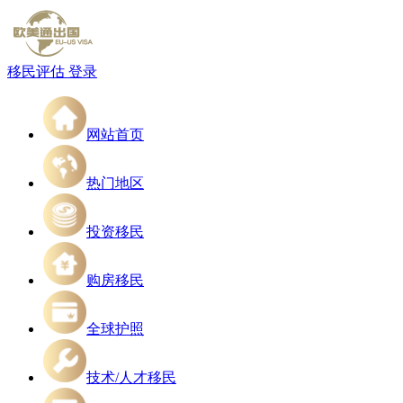
移民评估
登录
网站首页
热门地区
投资移民
购房移民
全球护照
技术/人才移民