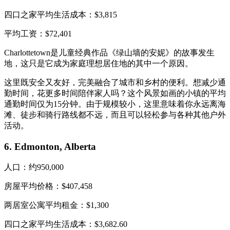
四口之家平均生活成本：$3,815
平均工资：$72,401
Charlottetown是儿童经典作品《绿山墙的安妮》的故事发生
地，这只是它成为家庭理想居住地的其中一个原因。
这里既安全又友好，完美融合了城市和乡村的便利。想减少通
勤时间，花更多时间陪伴家人吗？这个风景如画的小镇的平均
通勤时间仅为15分钟。由于规模较小，这里意味着你永远离海
滩、徒步和骑行路线都不远，而且可以轻松参与各种其他户外
活动。
6. Edmonton, Alberta
人口：约950,000
房屋平均价格：$407,458
两居室公寓平均租金：$1,300
四口之家平均生活成本：$3,682.60