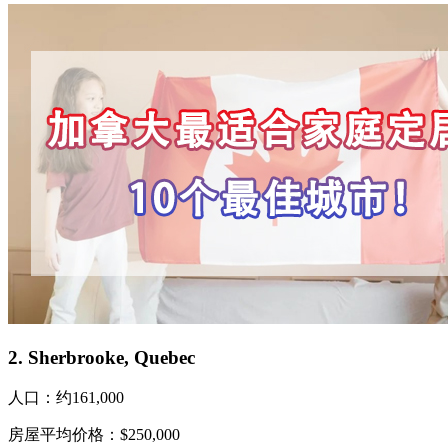
2. Sherbrooke, Quebec
人口：约161,000
房屋平均价格：$250,000