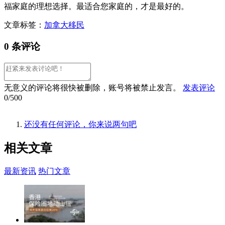
福家庭的理想选择。最适合您家庭的，才是最好的。
文章标签：
加拿大移民
0 条评论
无意义的评论将很快被删除，账号将被禁止发言。
发表评论
0/500
还没有任何评论，你来说两句吧
相关
文章
最新资讯
热门文章