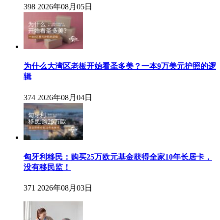
398
2026年08月05日
为什么大湾区老板开始看圣多美？一本9万美元护照的逻
辑
374
2026年08月04日
匈牙利移民：购买25万欧元基金获得全家10年长居卡，
没有移民监！
371
2026年08月03日