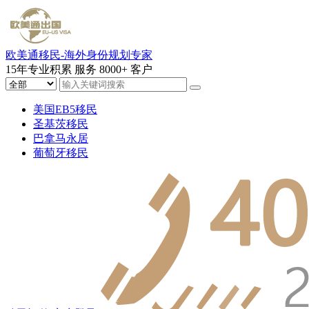
欧美通移民-海外身份规划专家
15年专业积累 服务 8000+ 客户
美国EB5移民
圣基茨移民
巴拿马永居
葡萄牙移民