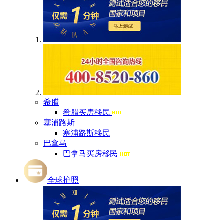
希腊
希腊买房移民
塞浦路斯
塞浦路斯移民
巴拿马
巴拿马买房移民
全球护照