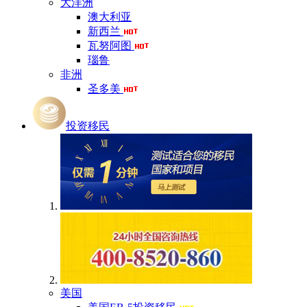
大洋洲
澳大利亚
新西兰
瓦努阿图
瑙鲁
非洲
圣多美
投资移民
美国