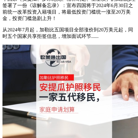
签署了一份《谅解备忘录》：宣布四国将于2024年6月30日之
前统一改革投资入籍项目，将最低投资门槛统一涨至20万美
金，投资门槛急剧上升！
从2024年7月起，加勒比五国项目全部涨价到20万美元起，同
时五个国家共享拒签信息，增加面试环节......