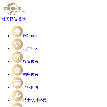
移民评估
登录
网站首页
热门地区
投资移民
购房移民
全球护照
技术/人才移民