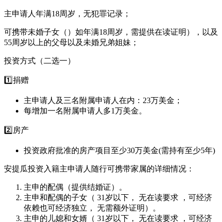
主申请人年满18周岁，无犯罪记录；
可携带未婚子女（）如年满18周岁，需提供在读证明），以及
55周岁以上的父母以及未婚兄弟姐妹；
投资方式（二选一）
1️⃣捐赠
主申请人及三名附属申请人在内：23万美金；
每增加一名附属申请人多1万美金。
2️⃣房产
投资政府批准的房产项目至少30万美金(需持有至少5年)
安提瓜投资入籍主申请人随行可携带家属的详细情况：
主申的配偶（提供结婚证）。
主申和配偶的子女（ 31岁以下， 无在读要求 ，可经济
依赖也可经济独立， 无需额外证明）。
主申的儿媳和女婿（ 31岁以下， 无在读要求 ，可经济