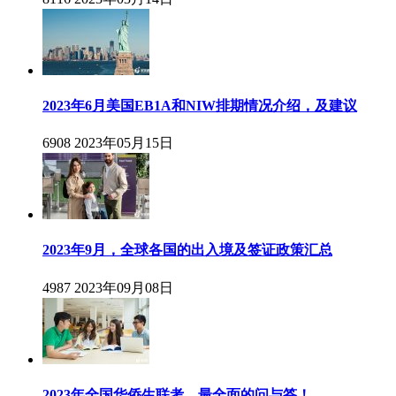
2023年6月美国EB1A和NIW排期情况介绍，及建议
6908
2023年05月15日
2023年9月，全球各国的出入境及签证政策汇总
4987
2023年09月08日
2023年全国华侨生联考，最全面的问与答！