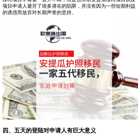
项目申请人避开了很多潜在的陷阱，并没有因为一些短期利益
的诱惑而放弃对长期声誉的坚持。
四、五天的登陆对申请人有巨大意义