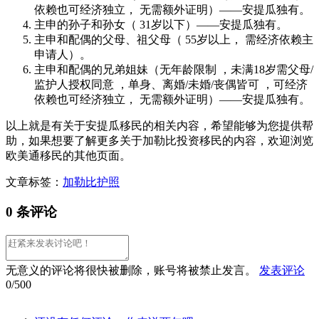
依赖也可经济独立， 无需额外证明）——安提瓜独有。
主申的孙子和孙女（ 31岁以下）——安提瓜独有。
主申和配偶的父母、祖父母（ 55岁以上， 需经济依赖主
申请人）。
主申和配偶的兄弟姐妹（无年龄限制 ，未满18岁需父母/
监护人授权同意 ，单身、离婚/未婚/丧偶皆可 ，可经济
依赖也可经济独立， 无需额外证明）——安提瓜独有。
以上就是有关于安提瓜移民的相关内容，希望能够为您提供帮
助，如果想要了解更多关于加勒比投资移民的内容，欢迎浏览
欧美通移民的其他页面。
文章标签：
加勒比护照
0 条评论
无意义的评论将很快被删除，账号将被禁止发言。
发表评论
0/500