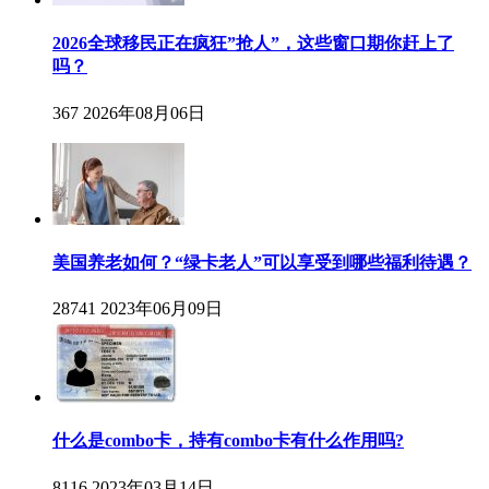
2026全球移民正在疯狂”抢人”，这些窗口期你赶上了
吗？
367
2026年08月06日
美国养老如何？“绿卡老人”可以享受到哪些福利待遇？
28741
2023年06月09日
什么是combo卡，持有combo卡有什么作用吗?
8116
2023年03月14日