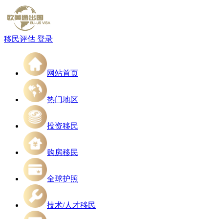
移民评估
登录
网站首页
热门地区
投资移民
购房移民
全球护照
技术/人才移民