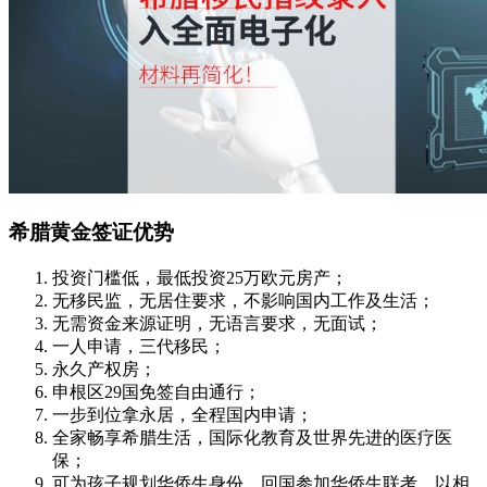
希腊黄金签证优势
投资门槛低，最低投资25万欧元房产；
无移民监，无居住要求，不影响国内工作及生活；
无需资金来源证明，无语言要求，无面试；
一人申请，三代移民；
永久产权房；
申根区29国免签自由通行；
一步到位拿永居，全程国内申请；
全家畅享希腊生活，国际化教育及世界先进的医疗医
保；
可为孩子规划华侨生身份，回国参加华侨生联考，以相