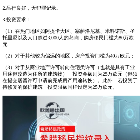
2.品行良好，无犯罪记录。
3.投资要求：
（1）在热门地区如阿提卡大区、塞萨洛尼基、米科诺斯、圣
托里尼以及人口超过3,000人的岛屿，购房移民门槛为80万欧
元；
（2）对于其他较为偏远的地区，房产投资门槛为40万欧元；
（3）对于从商业地产许可转向住宅类许可（也就是具有工业
用途但改造为住所的建筑物），投资金额则为25万欧元（但须
在提交居留许可申请前完成房产用途转换）。此外，若投资于
待修复的保护建筑，投资限额同样设定为25万欧元。