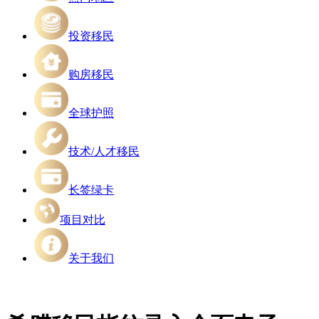
投资移民
购房移民
全球护照
技术/人才移民
长签绿卡
项目对比
关于我们