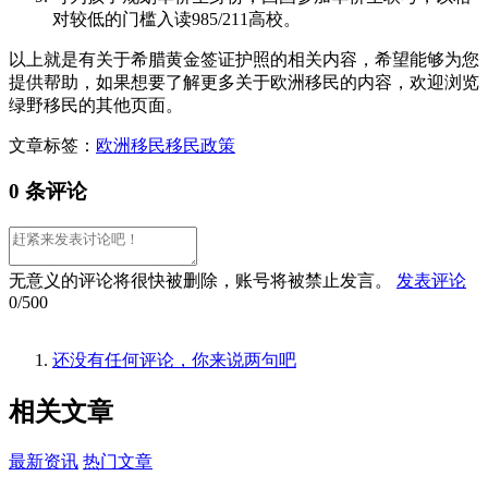
对较低的门槛入读985/211高校。
以上就是有关于希腊黄金签证护照的相关内容，希望能够为您
提供帮助，如果想要了解更多关于欧洲移民的内容，欢迎浏览
绿野移民的其他页面。
文章标签：
欧洲移民
移民政策
0 条评论
无意义的评论将很快被删除，账号将被禁止发言。
发表评论
0/500
还没有任何评论，你来说两句吧
相关
文章
最新资讯
热门文章