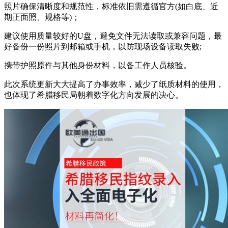
照片确保清晰度和规范性，标准依旧需遵循官方(如白底、近
期正面照、规格等)；
建议使用质量较好的U盘，避免文件无法读取或兼容问题，最
好备份一份照片到邮箱或手机，以防现场设备读取失败;
携带护照原件与其他身份材料，以备工作人员核验。
此次系统更新大大提高了办事效率，减少了纸质材料的使用，
也体现了希腊移民局朝着数字化方向发展的决心。