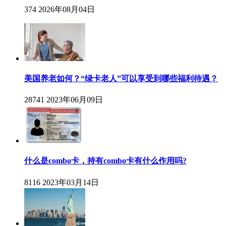
374
2026年08月04日
美国养老如何？“绿卡老人”可以享受到哪些福利待遇？
28741
2023年06月09日
什么是combo卡，持有combo卡有什么作用吗?
8116
2023年03月14日