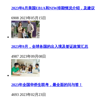
2023年6月美国EB1A和NIW排期情况介绍，及建议
6908
2023年05月15日
2023年9月，全球各国的出入境及签证政策汇总
4987
2023年09月08日
2023年全国华侨生联考，最全面的问与答！
4693
2023年02月23日