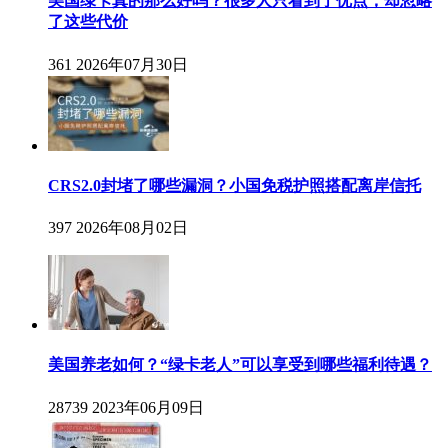
美国绿卡真的那么好吗？很多人只看到了优点，却忽略
了这些代价
361
2026年07月30日
CRS2.0封堵了哪些漏洞？小国免税护照搭配离岸信托
397
2026年08月02日
美国养老如何？“绿卡老人”可以享受到哪些福利待遇？
28739
2023年06月09日