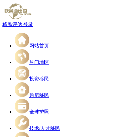
移民评估
登录
网站首页
热门地区
投资移民
购房移民
全球护照
技术/人才移民