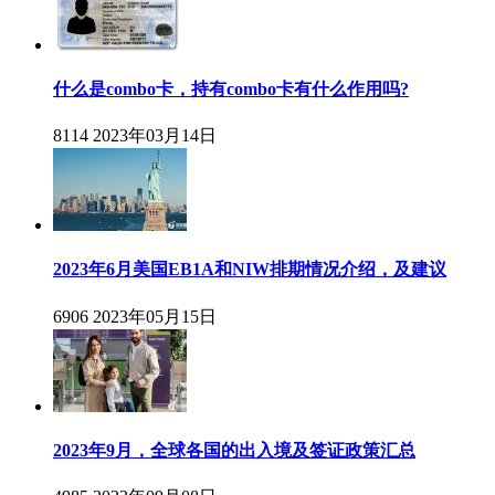
什么是combo卡，持有combo卡有什么作用吗?
8114
2023年03月14日
2023年6月美国EB1A和NIW排期情况介绍，及建议
6906
2023年05月15日
2023年9月，全球各国的出入境及签证政策汇总