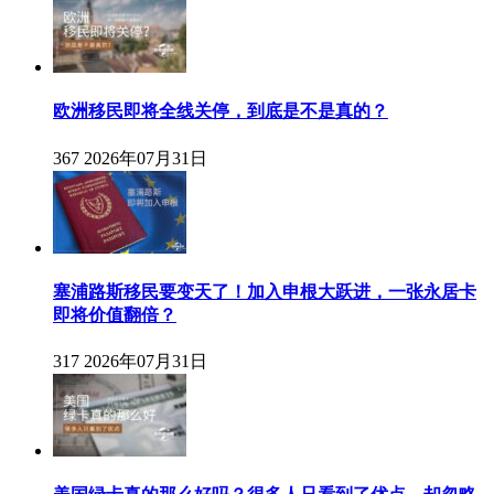
欧洲移民即将全线关停，到底是不是真的？
367
2026年07月31日
塞浦路斯移民要变天了！加入申根大跃进，一张永居卡
即将价值翻倍？
317
2026年07月31日