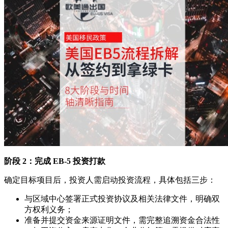
阶段 2：完成 EB-5 投资打款
确定目标项目后，投资人需启动投资流程，具体包括三步：
与区域中心签署正式投资协议及相关法律文件，明确双
方权利义务；
准备并提交资金来源证明文件，需完整追溯资金合法性