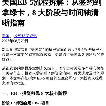
美国EB-5流程拆解：从签约到
拿绿卡，8 大阶段与时间轴清
晰指南
美国
、
投资移民资讯
2025年08月20日
对众多渴望实现 “美国梦” 的移民家庭而言，EB-5 投资移民不
仅是一次重要的财富配置选择，更是通往美国永久居留权的关
键路径。
从正式签约到最终拿到永久绿卡，整个过程涉及多个核心阶段
与关键节点，投资人需清晰了解资金流向、移民进度及时间规
划。本文将详细拆解 EB-5 项目的全生命周期，为投资人梳理
完整流程框架。
一、EB-5 投资移民 8 大核心阶段
阶段 1：筛选合规 EB-5 项目