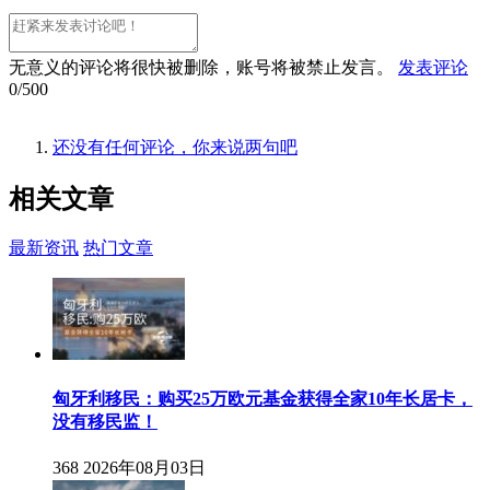
无意义的评论将很快被删除，账号将被禁止发言。
发表评论
0/500
还没有任何评论，你来说两句吧
相关
文章
最新资讯
热门文章
匈牙利移民：购买25万欧元基金获得全家10年长居卡，
没有移民监！
368
2026年08月03日