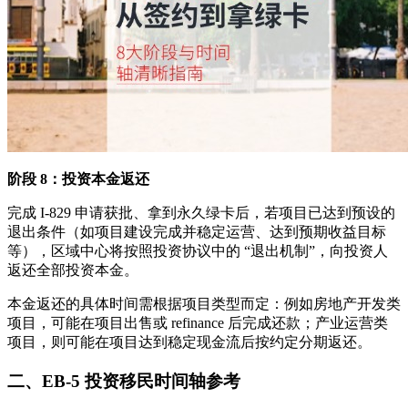
阶段 8：投资本金返还
完成 I-829 申请获批、拿到永久绿卡后，若项目已达到预设的
退出条件（如项目建设完成并稳定运营、达到预期收益目标
等），区域中心将按照投资协议中的 “退出机制”，向投资人
返还全部投资本金。
本金返还的具体时间需根据项目类型而定：例如房地产开发类
项目，可能在项目出售或 refinance 后完成还款；产业运营类
项目，则可能在项目达到稳定现金流后按约定分期返还。
二、EB-5 投资移民时间轴参考