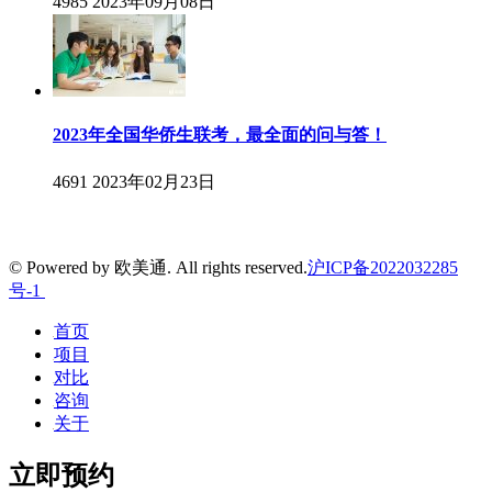
4985
2023年09月08日
2023年全国华侨生联考，最全面的问与答！
4691
2023年02月23日
© Powered by 欧美通. All rights reserved.
沪ICP备2022032285
号-1
首页
项目
对比
咨询
关于
立即预约