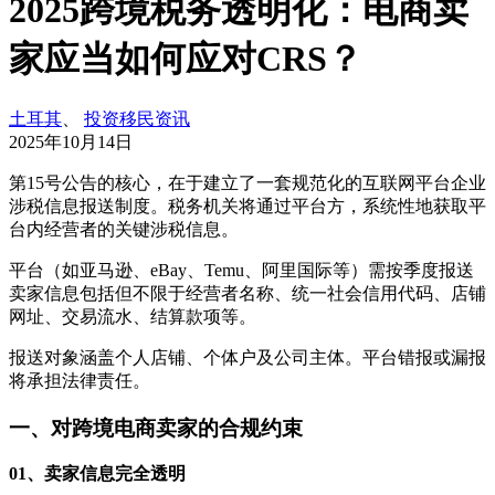
2025跨境税务透明化：电商卖
家应当如何应对CRS？
土耳其
、
投资移民资讯
2025年10月14日
第15号公告的核心，在于建立了一套规范化的互联网平台企业
涉税信息报送制度。税务机关将通过平台方，系统性地获取平
台内经营者的关键涉税信息。
平台（如亚马逊、eBay、Temu、阿里国际等）需按季度报送
卖家信息包括但不限于经营者名称、统一社会信用代码、店铺
网址、交易流水、结算款项等。
报送对象涵盖个人店铺、个体户及公司主体。平台错报或漏报
将承担法律责任。
一、对跨境电商卖家的合规约束
01、卖家信息完全透明