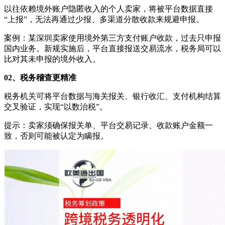
以往依赖境外账户隐匿收入的个人卖家，将被平台数据直接
“上报”，无法再通过少报、多渠道分散收款来规避申报。
案例：某深圳卖家使用境外第三方支付账户收款，过去只申报
国内业务。新规实施后，平台直接报送交易流水，税务局可以
比对其未申报的境外收入。
02、税务稽查更精准
税务机关可将平台数据与海关报关、银行收汇、支付机构结算
交叉验证，实现“以数治税”。
提示：卖家须确保报关单、平台交易记录、收款账户金额一
致，否则可能被认定为瞒报。