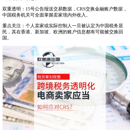
双重透明：15号公告报送交易数据，CRS交换金融账户数据，
中国税务机关可全面掌握卖家境内外收入。
重点关注：个人卖家或实际控制人一旦被认定为中国税务居
民，其在香港、新加坡、欧洲的账户信息都有可能被交换回
国。