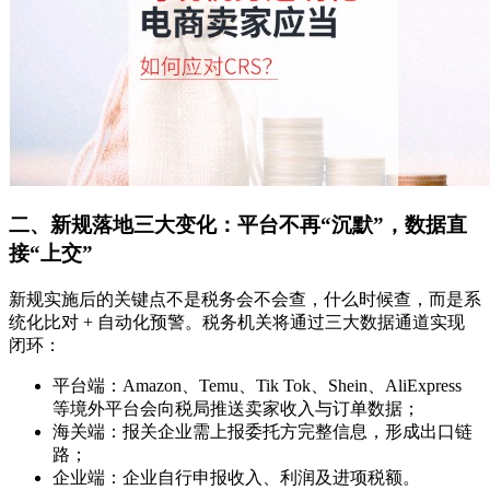
二、新规落地三大变化：平台不再“沉默”，数据直
接“上交⁠”
新规实施后的关键点不是税务会不会查，什么时候查，而是系
统化比对 + 自动化预警。税务机关将通过三大数据通道实现
闭环：
平台端：Amazon、Temu、Tik Tok、Shein、AliExpress
等境外平台会向税局推送卖家收入与订单数据；
海关端：报关企业需上报委托方完整信息，形成出口链
路；
企业端：企业自行申报收入、利润及进项税额。