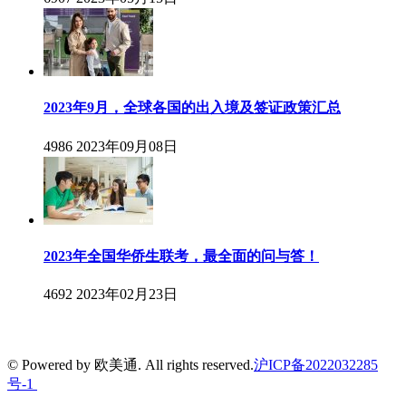
2023年9月，全球各国的出入境及签证政策汇总
4986
2023年09月08日
2023年全国华侨生联考，最全面的问与答！
4692
2023年02月23日
© Powered by 欧美通. All rights reserved.
沪ICP备2022032285
号-1