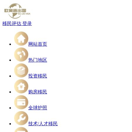
移民评估
登录
网站首页
热门地区
投资移民
购房移民
全球护照
技术/人才移民