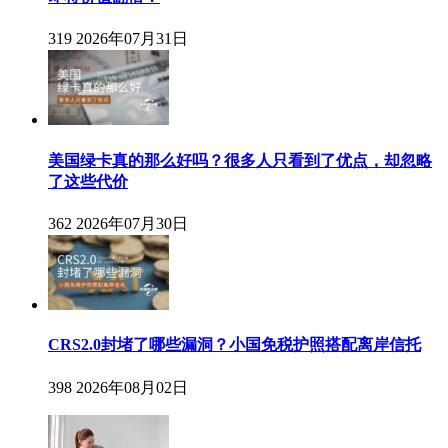
319
2026年07月31日
美国绿卡真的那么好吗？很多人只看到了优点，却忽略
了这些代价
362
2026年07月30日
CRS2.0封堵了哪些漏洞？小国免税护照搭配离岸信托
398
2026年08月02日