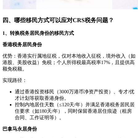
四、哪些移民方式可以应对CRS税务问题？
1、转换税务居民身份的移民方式
香港税务居民身份
优势：香港实行属地征税，仅对本地收入征税，境外收入（如
港股、美股收益）免税；个人所得税最高税率17%，且提供高
额免税额。
实现路径：
通过香港投资移民（3000万港币净资产投资）、专才/优
才计划等获取香港身份。
控制内地居住天数（≤120天/年）并满足香港税务居民居
住要求（如180天/年），同时保留香港居住痕迹（租房
合同、工作证明等）。
巴拿马永居身份