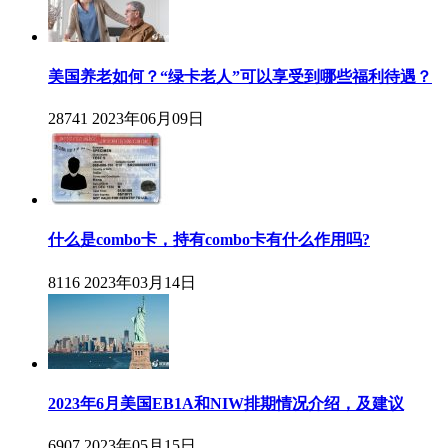
美国养老如何？“绿卡老人”可以享受到哪些福利待遇？
28741
2023年06月09日
什么是combo卡，持有combo卡有什么作用吗?
8116
2023年03月14日
2023年6月美国EB1A和NIW排期情况介绍，及建议
6907
2023年05月15日