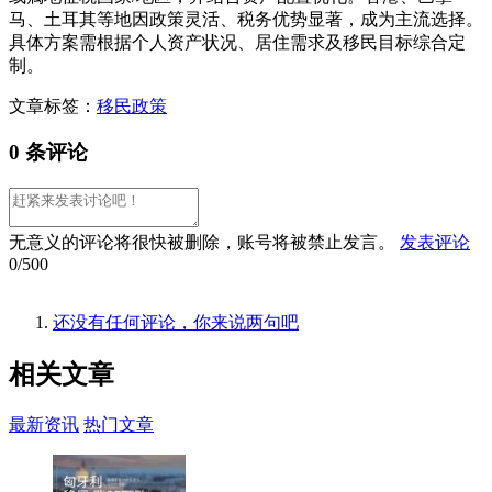
马、土耳其等地因政策灵活、税务优势显著，成为主流选择。
具体方案需根据个人资产状况、居住需求及移民目标综合定
制。
文章标签：
移民政策
0 条评论
无意义的评论将很快被删除，账号将被禁止发言。
发表评论
0/500
还没有任何评论，你来说两句吧
相关
文章
最新资讯
热门文章