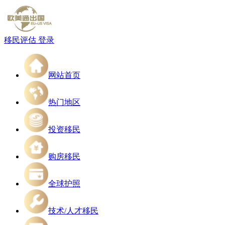
移民评估
登录
网站首页
热门地区
投资移民
购房移民
全球护照
技术/人才移民