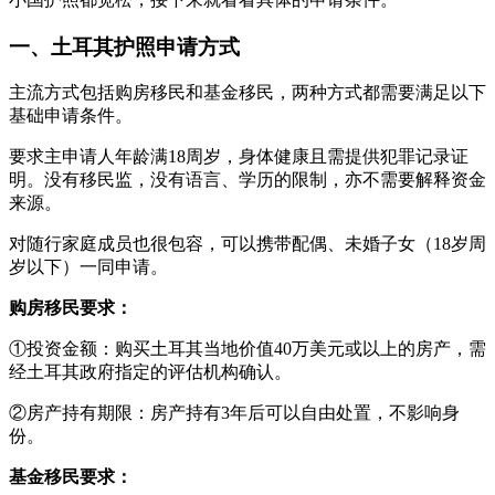
一、土耳其护照申请方式
主流方式包括购房移民和基金移民，两种方式都需要满足以下
基础申请条件。
要求主申请人年龄满18周岁，身体健康且需提供犯罪记录证
明。没有移民监，没有语言、学历的限制，亦不需要解释资金
来源。
对随行家庭成员也很包容，可以携带配偶、未婚子女（18岁周
岁以下）一同申请。
购房移民要求：
①投资金额：购买土耳其当地价值40万美元或以上的房产，需
经土耳其政府指定的评估机构确认。
②房产持有期限：房产持有3年后可以自由处置，不影响身
份。
基金移民要求：