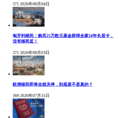
371
2026年08月04日
匈牙利移民：购买25万欧元基金获得全家10年长居卡，
没有移民监！
371
2026年08月03日
欧洲移民即将全线关停，到底是不是真的？
369
2026年07月31日