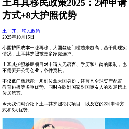
土耳其移民政策2025：2种申请
方式+8大护照优势
土耳其
、
移民政策
2025年10月15日
小国护照成本一涨再涨，大国签证门槛越来越高，基于此现实
情况，土耳其护照被更多家庭选择。
土耳其护照移民项目对申请人无语言、学历和年龄的限制，也
不需要开公司创业，条件宽松。
不仅低门槛就能一步到位拿大国身份，还兼具全球资产配置、
教育跳板等多重优势。同时在欧洲国家对国际友人的欢迎榜上
位居第五。
今天我们就介绍下土耳其护照移民项目，以及它的2种申请方
式和6大优势。