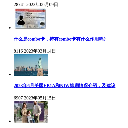
28741
2023年06月09日
什么是combo卡，持有combo卡有什么作用吗?
8116
2023年03月14日
2023年6月美国EB1A和NIW排期情况介绍，及建议
6907
2023年05月15日