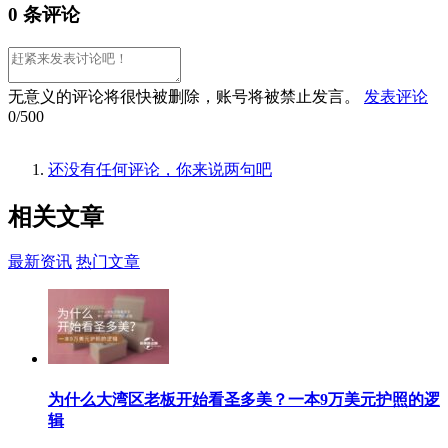
0 条评论
无意义的评论将很快被删除，账号将被禁止发言。
发表评论
0/500
还没有任何评论，你来说两句吧
相关
文章
最新资讯
热门文章
为什么大湾区老板开始看圣多美？一本9万美元护照的逻
辑