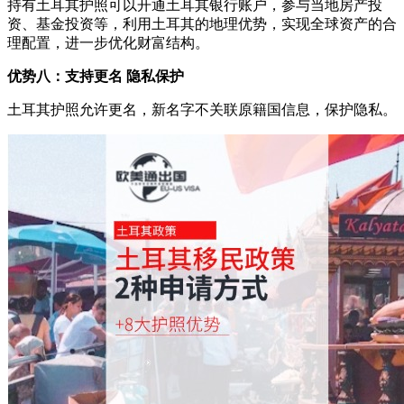
持有土耳其护照可以开通土耳其银行账户，参与当地房产投
资、基金投资等，利用土耳其的地理优势，实现全球资产的合
理配置，进一步优化财富结构。
优势八：支持更名 隐私保护
土耳其护照允许更名，新名字不关联原籍国信息，保护隐私。