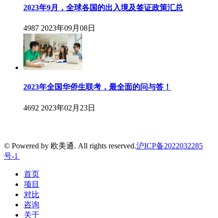
2023年9月，全球各国的出入境及签证政策汇总
4987
2023年09月08日
2023年全国华侨生联考，最全面的问与答！
4692
2023年02月23日
© Powered by 欧美通. All rights reserved.
沪ICP备2022032285
号-1
首页
项目
对比
咨询
关于