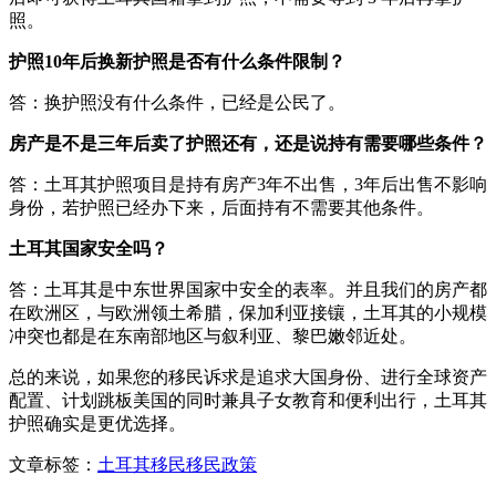
照。
护照10年后换新护照是否有什么条件限制？
答：换护照没有什么条件，已经是公民了。
房产是不是三年后卖了护照还有，还是说持有需要哪些条件？
答：土耳其护照项目是持有房产3年不出售，3年后出售不影响
身份，若护照已经办下来，后面持有不需要其他条件。
土耳其国家安全吗？
答：土耳其是中东世界国家中安全的表率。并且我们的房产都
在欧洲区，与欧洲领土希腊，保加利亚接镶，土耳其的小规模
冲突也都是在东南部地区与叙利亚、黎巴嫩邻近处。
总的来说，如果您的移民诉求是追求大国身份、进行全球资产
配置、计划跳板美国的同时兼具子女教育和便利出行，土耳其
护照确实是更优选择。
文章标签：
土耳其移民
移民政策