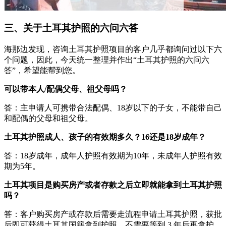
三、关于土耳其护照的六问六答
海那边发现，咨询土耳其护照项目的客户几乎都询问过以下六
个问题，因此，今天统一整理并作出“土耳其护照的六问六
答”，希望能帮到您。
可以带本人/配偶父母、祖父母吗？
答：主申请人可携带合法配偶、18岁以下的子女，不能带自己
和配偶的父母和祖父母。
土耳其护照成人、孩子的有效期多久？16还是18岁成年？
答：18岁成年，成年人护照有效期为10年，未成年人护照有效
期为5年。
土耳其项目是购买房产或者存款之后立即就能拿到土耳其护照
吗？
答：客户购买房产或存款后需要走流程申请土耳其护照，获批
后即可获得土耳其国籍拿到护照，不需要等到 3 年后再拿护