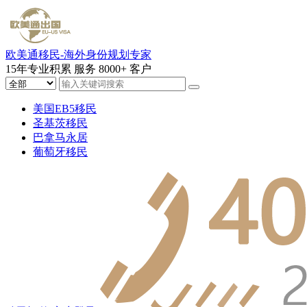
欧美通移民-海外身份规划专家
15年专业积累 服务 8000+ 客户
美国EB5移民
圣基茨移民
巴拿马永居
葡萄牙移民