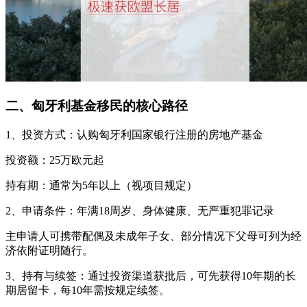
二、匈牙利基金移民的核心路径
1、投资方式：认购匈牙利国家银行注册的房地产基金
投资额：25万欧元起
持有期：通常为5年以上（视项目规定）
2、申请条件：年满18周岁、身体健康、无严重犯罪记录
主申请人可携带配偶及未成年子女、部分情况下父母可列为经
济依附证明随行。
3、持有与续签：通过投资渠道获批后，可先获得10年期的长
期居留卡，每10年需按规定续签。