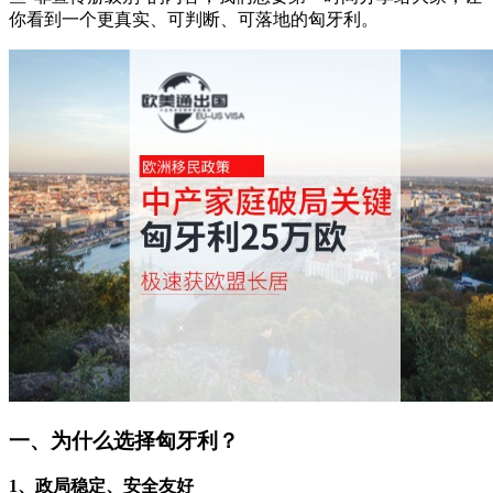
你看到一个更真实、可判断、可落地的匈牙利。
一、为什么选择匈牙利？
1、政局稳定、安全友好