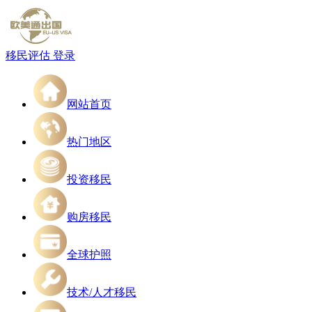
移民评估
登录
网站首页
热门地区
投资移民
购房移民
全球护照
技术/人才移民