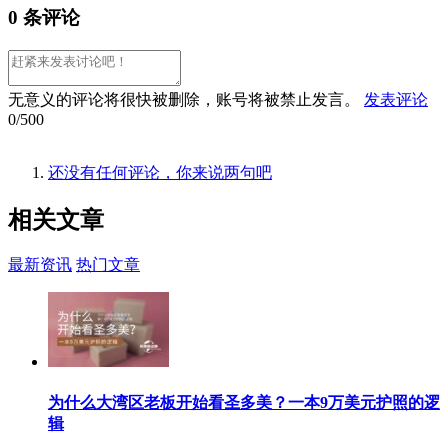
0 条评论
无意义的评论将很快被删除，账号将被禁止发言。
发表评论
0/500
还没有任何评论，你来说两句吧
相关
文章
最新资讯
热门文章
为什么大湾区老板开始看圣多美？一本9万美元护照的逻
辑