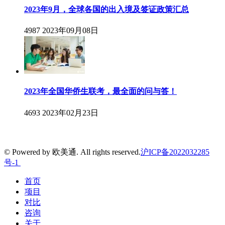
2023年9月，全球各国的出入境及签证政策汇总
4987
2023年09月08日
2023年全国华侨生联考，最全面的问与答！
4693
2023年02月23日
© Powered by 欧美通. All rights reserved.
沪ICP备2022032285
号-1
首页
项目
对比
咨询
关于