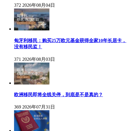
372
2026年08月04日
匈牙利移民：购买25万欧元基金获得全家10年长居卡，
没有移民监！
371
2026年08月03日
欧洲移民即将全线关停，到底是不是真的？
369
2026年07月31日