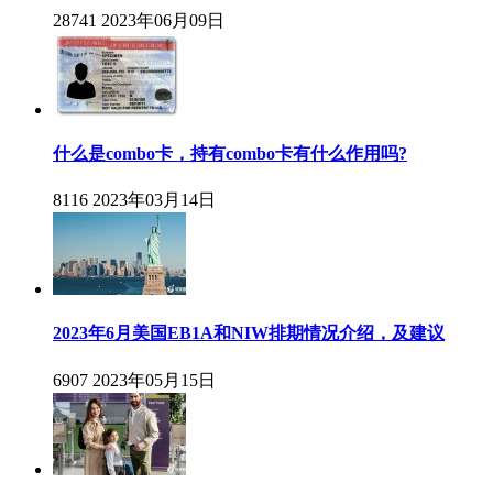
28741
2023年06月09日
什么是combo卡，持有combo卡有什么作用吗?
8116
2023年03月14日
2023年6月美国EB1A和NIW排期情况介绍，及建议
6907
2023年05月15日