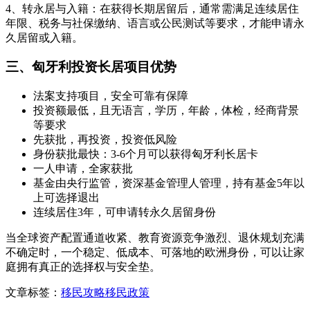
4、转永居与入籍：在获得长期居留后，通常需满足连续居住
年限、税务与社保缴纳、语言或公民测试等要求，才能申请永
久居留或入籍。
三、匈牙利投资长居项目优势
法案支持项目，安全可靠有保障
投资额最低，且无语言，学历，年龄，体检，经商背景
等要求
先获批，再投资，投资低风险
身份获批最快：3-6个月可以获得匈牙利长居卡
一人申请，全家获批
基金由央行监管，资深基金管理人管理，持有基金5年以
上可选择退出
连续居住3年，可申请转永久居留身份
当全球资产配置通道收紧、教育资源竞争激烈、退休规划充满
不确定时，一个稳定、低成本、可落地的欧洲身份，可以让家
庭拥有真正的选择权与安全垫。
文章标签：
移民攻略
移民政策