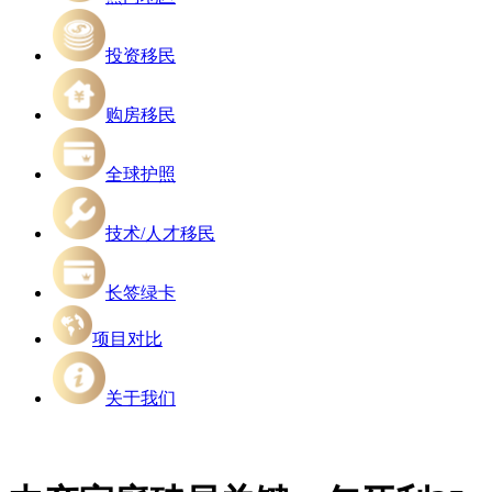
投资移民
购房移民
全球护照
技术/人才移民
长签绿卡
项目对比
关于我们