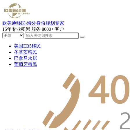
欧美通移民-海外身份规划专家
15年专业积累 服务 8000+ 客户
美国EB5移民
圣基茨移民
巴拿马永居
葡萄牙移民