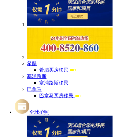
希腊
希腊买房移民
塞浦路斯
塞浦路斯移民
巴拿马
巴拿马买房移民
全球护照