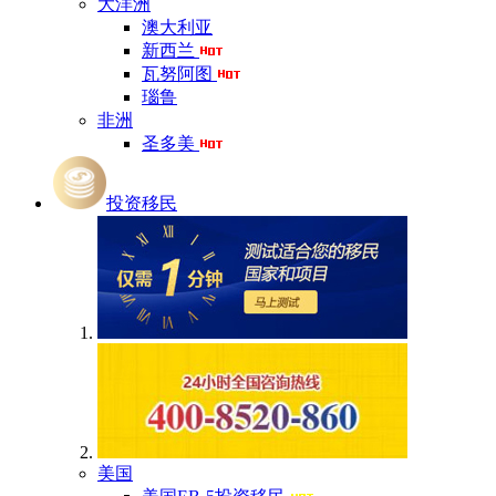
大洋洲
澳大利亚
新西兰
瓦努阿图
瑙鲁
非洲
圣多美
投资移民
美国