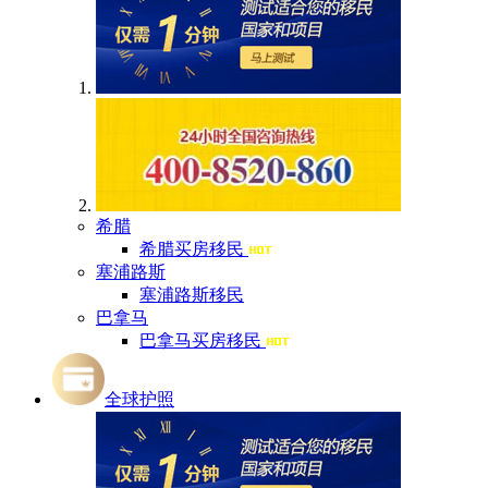
希腊
希腊买房移民
塞浦路斯
塞浦路斯移民
巴拿马
巴拿马买房移民
全球护照