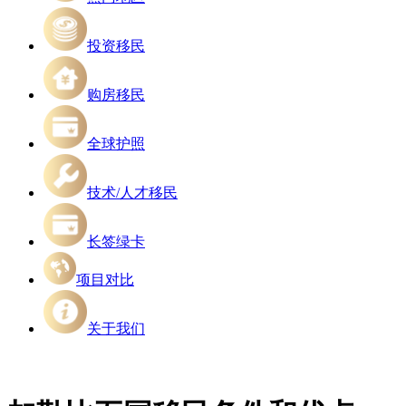
投资移民
购房移民
全球护照
技术/人才移民
长签绿卡
项目对比
关于我们