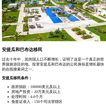
安提瓜和巴布达移民
过去十年中，其跨国人口不断增长，证明了这是一个真正的世
界级旅游目的地。投资安提瓜和巴布达的公民身份是增长最快
的在线搜索词之一。
安提瓜移民条件：
政府捐款：100000美元及以上
房地产投资：20万美元及以上
处理时间：4-6个月
免签证准入：150个司法管辖区