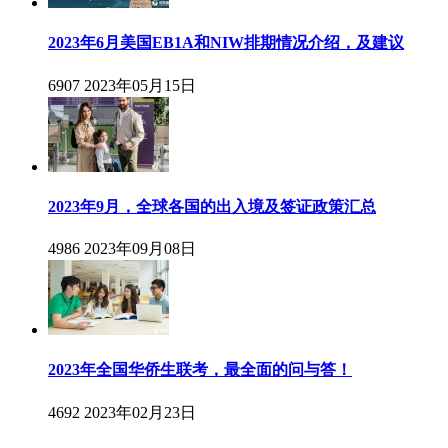
2023年6月美国EB1A和NIW排期情况介绍，及建议
6907
2023年05月15日
2023年9月，全球各国的出入境及签证政策汇总
4986
2023年09月08日
2023年全国华侨生联考，最全面的问与答！
4692
2023年02月23日