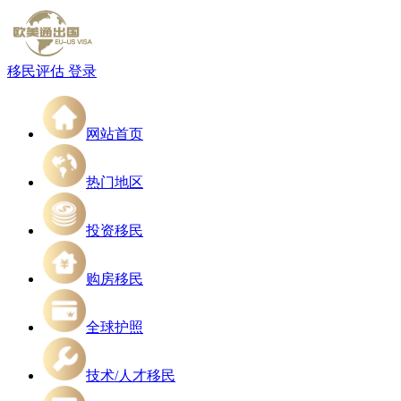
移民评估
登录
网站首页
热门地区
投资移民
购房移民
全球护照
技术/人才移民