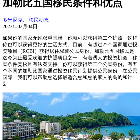
加勒比五国移民条件和优点
多米尼克
、
移民动态
2023年02月04日
如果你的国家允许双重国籍，你就可以获得第二个护照，这样
你也可以获得更好的生活方式。目前，有超过25个国家通过投
资项目（RCBI）获得居住权或公民身份。加勒比五国移民是
迄今为止最受欢迎的护照项目之一，有着诱人的投资机会，移
民条件宽松且有法案支持，你可以获得第二个公民身份。有五
个不同的加勒比国家通过投资移民计划提供公民身份，在公民
国际，我们可以帮助您选择最适合您和您的家人的岛屿和计
划。