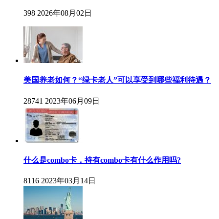
398
2026年08月02日
美国养老如何？“绿卡老人”可以享受到哪些福利待遇？
28741
2023年06月09日
什么是combo卡，持有combo卡有什么作用吗?
8116
2023年03月14日