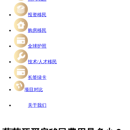
投资移民
购房移民
全球护照
技术/人才移民
长签绿卡
项目对比
关于我们