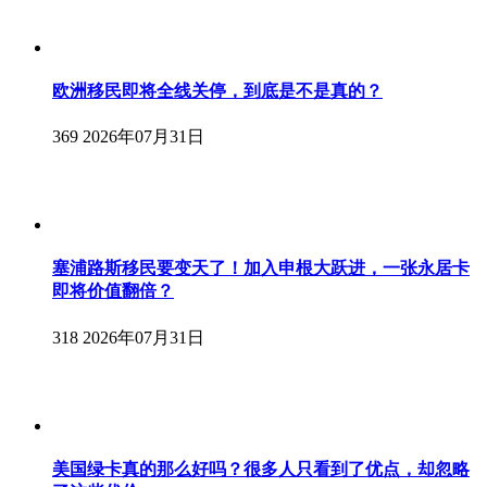
欧洲移民即将全线关停，到底是不是真的？
369
2026年07月31日
塞浦路斯移民要变天了！加入申根大跃进，一张永居卡
即将价值翻倍？
318
2026年07月31日
美国绿卡真的那么好吗？很多人只看到了优点，却忽略