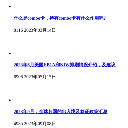
什么是combo卡，持有combo卡有什么作用吗?
8116
2023年03月14日
2023年6月美国EB1A和NIW排期情况介绍，及建议
6906
2023年05月15日
2023年9月，全球各国的出入境及签证政策汇总
4985
2023年09月08日