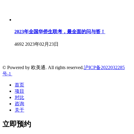
2023年全国华侨生联考，最全面的问与答！
4692
2023年02月23日
© Powered by 欧美通. All rights reserved.
沪ICP备2022032285
号-1
首页
项目
对比
咨询
关于
立即预约