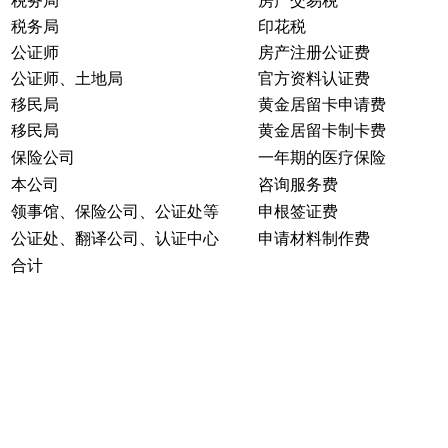
税务局
房产交易税
税务局
印花税
公证师
房产注册公证费
公证师、土地局
官方资料认证费
移民局
黄金居留卡申请费
移民局
黄金居留卡制卡费
保险公司
一年期的医疗保险
本公司
咨询服务费
领事馆、保险公司、公证处等
申根签证费
公证处、翻译公司、认证中心
申请材料制作费
合计