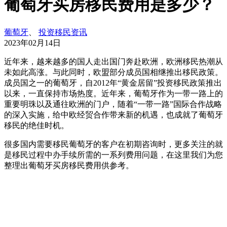
葡萄牙买房移民费用是多少？
葡萄牙
、
投资移民资讯
2023年02月14日
近年来，越来越多的国人走出国门奔赴欧洲，欧洲移民热潮从
未如此高涨。与此同时，欧盟部分成员国相继推出移民政策。
成员国之一的葡萄牙，自2012年“黄金居留”投资移民政策推出
以来，一直保持市场热度。近年来，葡萄牙作为一带一路上的
重要明珠以及通往欧洲的门户，随着“一带一路”国际合作战略
的深入实施，给中欧经贸合作带来新的机遇，也成就了葡萄牙
移民的绝佳时机。
很多国内需要移民葡萄牙的客户在初期咨询时，更多关注的就
是移民过程中办手续所需的一系列费用问题，在这里我们为您
整理出葡萄牙买房移民费用供参考。