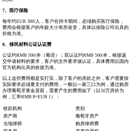
7、医疗保险
每年约EUR 300/人，客户在持卡期间，必须购买医疗保险，
费用会根据客户的年龄大小有所改变，具体以保险公司出具的
价格为准。
8、移民材料公证认证费
公证约RMB 500/本（葡语）；双认证约RMB 500/本，根据递
交申请材料的要求，客户的文件要求做认证，具体费用以国内
官方机构出具的收据为准。
以上这些费用都是实打实，除了客户的房款之外，客户需要按
实际要求必须要支付的费用，一般以一家三口为例，通过购房
办理葡萄牙黄金居留，需要产生的费用如下（以50万房价为
例，汇率RMB 8=EUR 1）：
收款机构
类别
房产商
葡萄牙房产
当地律师
购房律师费