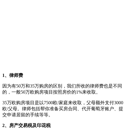
1、律师费
因为有50万和35万购房的区别，我们所收的律师费也是不同
的，一般50万欧购房项目按照房价的1%来收取。
35万欧购房项目是以7500欧/家庭来收取，父母额外支付3000
欧/父母。律师包括帮你准备买房合同、代开葡萄牙账户、提
交申请居留的手续等等。
2、房产交易税及印花税