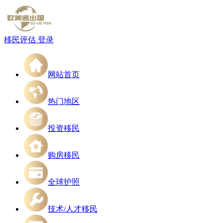
移民评估
登录
网站首页
热门地区
投资移民
购房移民
全球护照
技术/人才移民