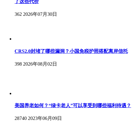
了这些代价
362
2026年07月30日
CRS2.0封堵了哪些漏洞？小国免税护照搭配离岸信托
398
2026年08月02日
美国养老如何？“绿卡老人”可以享受到哪些福利待遇？
28740
2023年06月09日