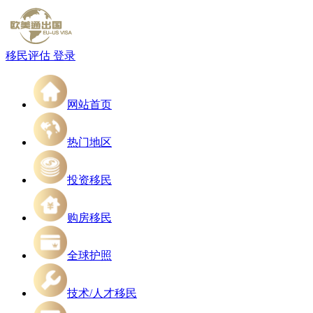
移民评估
登录
网站首页
热门地区
投资移民
购房移民
全球护照
技术/人才移民