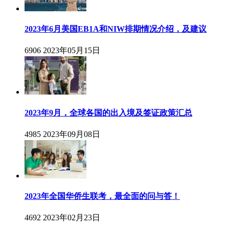
2023年6月美国EB1A和NIW排期情况介绍，及建议
6906
2023年05月15日
2023年9月，全球各国的出入境及签证政策汇总
4985
2023年09月08日
2023年全国华侨生联考，最全面的问与答！
4692
2023年02月23日