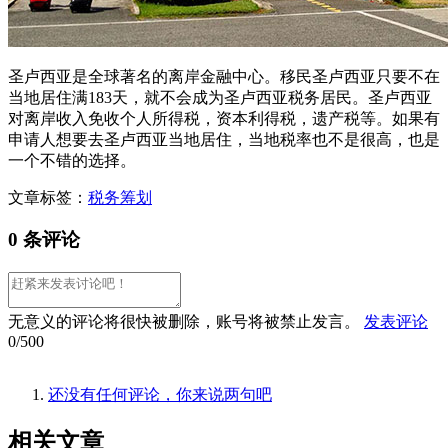
圣卢西亚是全球著名的离岸金融中心。移民圣卢西亚只要不在
当地居住满183天，就不会成为圣卢西亚税务居民。圣卢西亚
对离岸收入免收个人所得税，资本利得税，遗产税等。如果有
申请人想要去圣卢西亚当地居住，当地税率也不是很高，也是
一个不错的选择。
文章标签：
税务筹划
0 条评论
无意义的评论将很快被删除，账号将被禁止发言。
发表评论
0/500
还没有任何评论，你来说两句吧
相关
文章