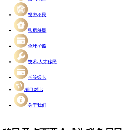
投资移民
购房移民
全球护照
技术/人才移民
长签绿卡
项目对比
关于我们