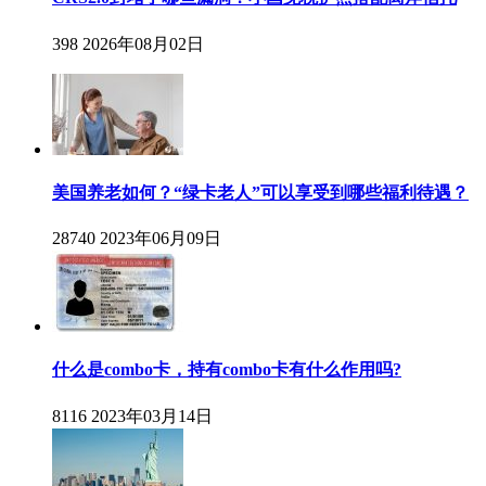
398
2026年08月02日
美国养老如何？“绿卡老人”可以享受到哪些福利待遇？
28740
2023年06月09日
什么是combo卡，持有combo卡有什么作用吗?
8116
2023年03月14日