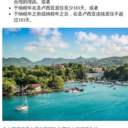
合理的理由。或者
于纳税年在圣卢西亚居住至少183天。或者
于纳税年之前或纳税年之后，在圣卢西亚连续居住不超
过183天。