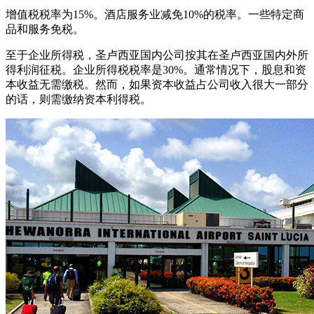
增值税税率为15%。酒店服务业减免10%的税率。一些特定商
品和服务免税。
至于企业所得税，圣卢西亚国内公司按其在圣卢西亚国内外所
得利润征税。企业所得税税率是30%。通常情况下，股息和资
本收益无需缴税。然而，如果资本收益占公司收入很大一部分
的话，则需缴纳资本利得税。