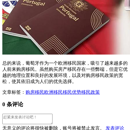
总的来说，葡萄牙作为一个欧洲移民国家，吸引了越来越多的
人前来购房移民。虽然购买房产移民存在一些弊端，但是它优
越的地理位置和良好的发展环境，以及对购房移民政策的宽
松，使其依旧成为人们的优先选择。
文章标签：
购房移民
欧洲移民
移民优势
移民政策
0 条评论
无意义的评论将很快被删除，账号将被禁止发言。
发表评论