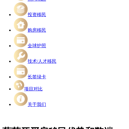
投资移民
购房移民
全球护照
技术/人才移民
长签绿卡
项目对比
关于我们