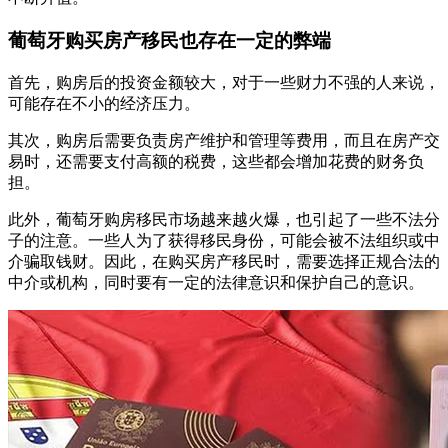
葡萄牙购买房产移民也存在一定的弊端
首先，购房后的投资金额较大，对于一些财力不强的人来说，
可能存在不小的经济压力。
其次，购房后需要负责房产维护和管理等费用，而且在房产交
易时，还需要支付高额的税费，这些都会增加花费的财务负
担。
此外，葡萄牙购房移民市场越来越火爆，也引起了一些不法分
子的注意。一些人为了获得移民身份，可能会被不法组织或中
介骗取钱财。因此，在购买房产移民时，需要选择正规合法的
中介或机构，同时要有一定的法律意识和保护自己的意识。