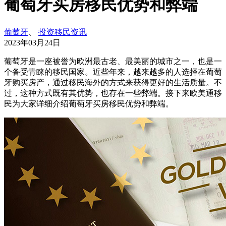
葡萄牙买房移民优势和弊端
葡萄牙
、
投资移民资讯
2023年03月24日
葡萄牙是一座被誉为欧洲最古老、最美丽的城市之一，也是一
个备受青睐的移民国家。近些年来，越来越多的人选择在葡萄
牙购买房产，通过移民海外的方式来获得更好的生活质量。不
过，这种方式既有其优势，也存在一些弊端。接下来欧美通移
民为大家详细介绍葡萄牙买房移民优势和弊端。