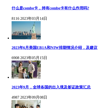
什么是combo卡，持有combo卡有什么作用吗?
8116
2023年03月14日
2023年6月美国EB1A和NIW排期情况介绍，及建议
6908
2023年05月15日
2023年9月，全球各国的出入境及签证政策汇总
4987
2023年09月08日