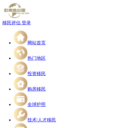
移民评估
登录
网站首页
热门地区
投资移民
购房移民
全球护照
技术/人才移民