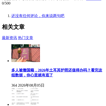
0/500
还没有任何评论，你来说两句吧
相关
文章
最新资讯
热门文章
多人被撤国籍，2026年土耳其护照还值得办吗？看完这
组数据，你心里就有底了
364
2026年08月05日