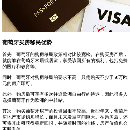
葡萄牙买房移民优势
首先，葡萄牙的购房移民政策相对比较宽松。在购买房产后，
就能够在葡萄牙常居或居留，享受该国所有的福利，包括免费
的医疗和教育等。
同时，葡萄牙对购房移民的要求不高，只需购买不少于50万欧
元的房产即可。
此外，购房后可享有多次往返欧洲自由行的待遇，因此很多人
选择葡萄牙作为欧洲的中转站。
其次，购买葡萄牙房产的投资回报率较高。近些年来，葡萄牙
房地产市场稳步增长，而且未来发展空间巨大。在购房后，还
可将其出租获得稳定回报，并随着时间的推移，房产价值也会
不断升值。