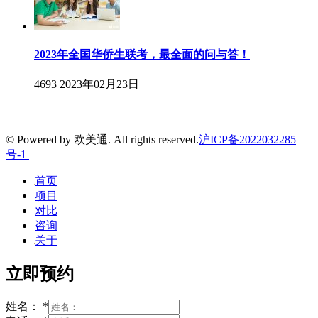
2023年全国华侨生联考，最全面的问与答！
4693
2023年02月23日
© Powered by 欧美通. All rights reserved.
沪ICP备2022032285
号-1
首页
项目
对比
咨询
关于
立即预约
姓名：
*