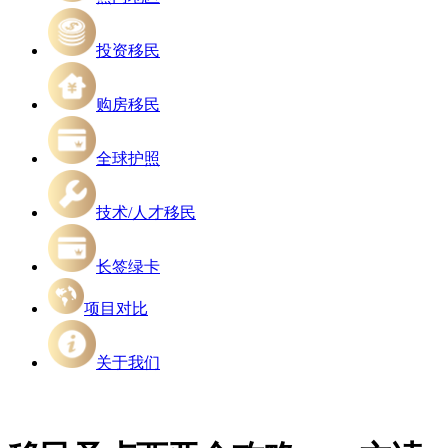
投资移民
购房移民
全球护照
技术/人才移民
长签绿卡
项目对比
关于我们