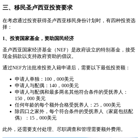
三、移民圣卢西亚投资要求
在考虑通过投资获得圣卢西亚移民身份计划时，有四种投资选
择：
1、投资国家基金，资助国民经济
圣卢西亚国家经济基金（NEF）是政府设立的特别基金，接受
现金捐款以支持政府资助的倡议。
通过NEF方法批准投资入籍申请后，需要以下最低投资额：
申请人单独：100，000美元
申请人与配偶：140，000美元
申请人与配偶和最多两名其他符合条件的受抚养人：
150，000 美元
任何年龄的每个额外合格受抚养人：25，000美元
除四口之家外，每个符合条件的受抚养人（家庭包括配
偶）：15，000美元
此外，还需要支付处理、尽职调查和管理需要额外费用。