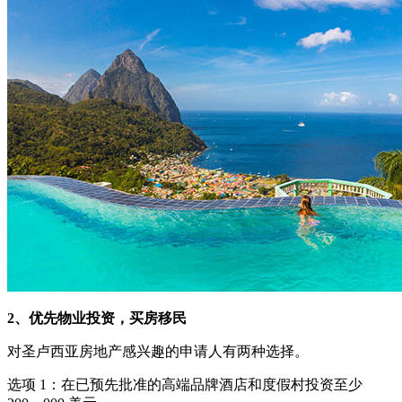
2、优先物业投资，买房移民
对圣卢西亚房地产感兴趣的申请人有两种选择。
选项 1：在已预先批准的高端品牌酒店和度假村投资至少