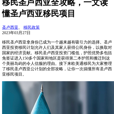
移民圣卢西亚全攻略，一文读
懂圣卢西亚移民项目
圣卢西亚
、
移民政策
2023年03月27日
移民圣卢西亚拿身份已成为一个越来越有吸引力的选择。圣卢
西亚投资移民计划允许人们及其家人获得公民身份，以换取对
国家的经济贡献。移民圣卢西亚投资门槛低，护照优势多包括
免签证进入150多个国家和地区是获得第二本护照和搬迁到这
个美丽岛屿的令人信服的理由。接下来欧美通移民为大家整理
了移民圣卢西亚公计划的全部攻略，让你一次搞懂所有圣卢西
亚移民项目。