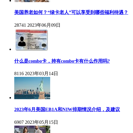
美国养老如何？“绿卡老人”可以享受到哪些福利待遇？
28741
2023年06月09日
什么是combo卡，持有combo卡有什么作用吗?
8116
2023年03月14日
2023年6月美国EB1A和NIW排期情况介绍，及建议
6907
2023年05月15日