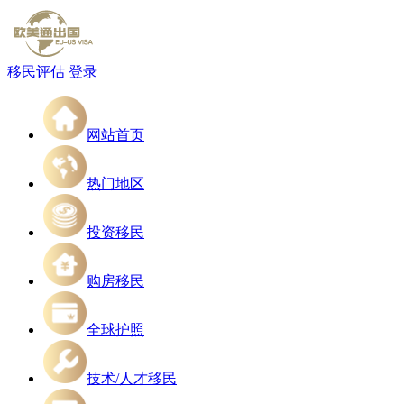
移民评估
登录
网站首页
热门地区
投资移民
购房移民
全球护照
技术/人才移民