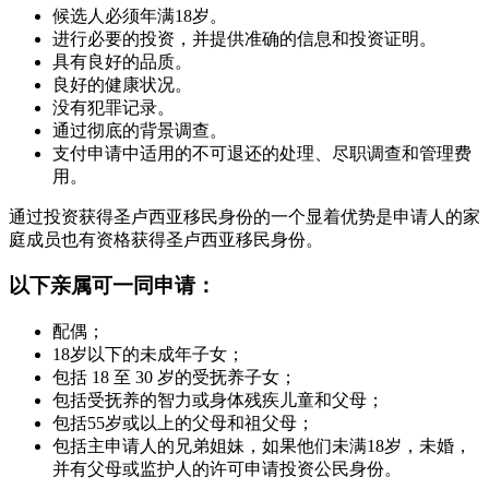
候选人必须年满18岁。
进行必要的投资，并提供准确的信息和投资证明。
具有良好的品质。
良好的健康状况。
没有犯罪记录。
通过彻底的背景调查。
支付申请中适用的不可退还的处理、尽职调查和管理费
用。
通过投资获得圣卢西亚移民身份的一个显着优势是申请人的家
庭成员也有资格获得圣卢西亚移民身份。
以下亲属可一同申请：
配偶；
18岁以下的未成年子女；
包括 18 至 30 岁的受抚养子女；
包括受抚养的智力或身体残疾儿童和父母；
包括55岁或以上的父母和祖父母；
包括主申请人的兄弟姐妹，如果他们未满18岁，未婚，
并有父母或监护人的许可申请投资公民身份。