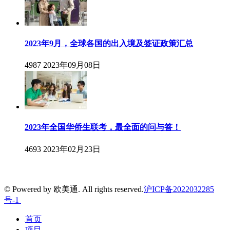
2023年9月，全球各国的出入境及签证政策汇总
4987
2023年09月08日
2023年全国华侨生联考，最全面的问与答！
4693
2023年02月23日
© Powered by 欧美通. All rights reserved.
沪ICP备2022032285
号-1
首页
项目