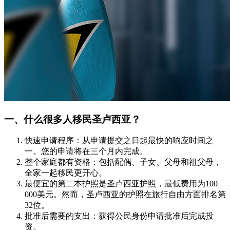
一、什么很多人移民圣卢西亚？
快速申请程序：从申请提交之日起最快的响应时间之
一。您的申请将在三个月内完成。
整个家庭都有资格：包括配偶、子女、父母和祖父母，
全家一起移民更开心。
最便宜的第二本护照是圣卢西亚护照，最低费用为100
000美元。然而，圣卢西亚的护照在旅行自由方面排名第
32位。
批准后需要的支出：获得公民身份申请批准后完成投
资。