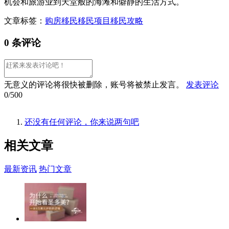
机会和旅游业到天堂般的海滩和僻静的生活方式。
文章标签：
购房移民
移民项目
移民攻略
0 条评论
无意义的评论将很快被删除，账号将被禁止发言。
发表评论
0/500
还没有任何评论，你来说两句吧
相关
文章
最新资讯
热门文章