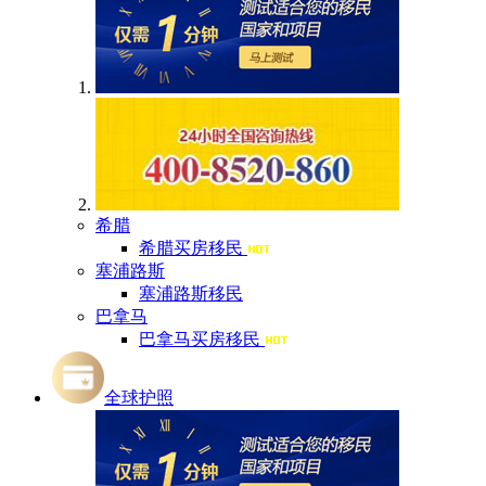
希腊
希腊买房移民
塞浦路斯
塞浦路斯移民
巴拿马
巴拿马买房移民
全球护照