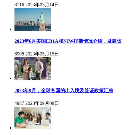
8116
2023年03月14日
2023年6月美国EB1A和NIW排期情况介绍，及建议
6908
2023年05月15日
2023年9月，全球各国的出入境及签证政策汇总
4987
2023年09月08日