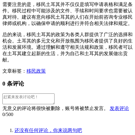
需要注意的是，移民土耳其并不仅仅是填写申请表格和满足条
件。移民过程中可能涉及的文件、手续和时间要求也需要被认
真对待。建议有意向移民土耳其的人们在开始前咨询专业移民
律师或机构，以确保申请的顺利进行并符合相关法律和规定。
总的来说，移民土耳其的政策为各类人群提供了广泛的选择和
机会。土耳其的多元文化和开放氛围为移民者提供了良好的生
活和发展环境。通过理解和遵守相关法规和政策，移民者可以
在土耳其建立起新的生活，并为自己和土耳其的发展做出贡
献。
文章标签：
移民政策
0 条评论
无意义的评论将很快被删除，账号将被禁止发言。
发表评论
0/500
还没有任何评论，你来说两句吧