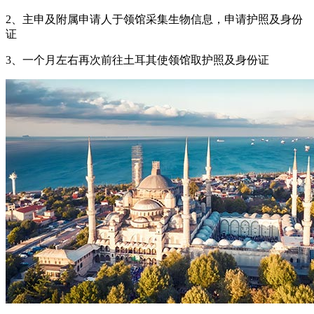
2、主申及附属申请人于领馆采集生物信息，申请护照及身份
证
3、一个月左右再次前往土耳其使领馆取护照及身份证