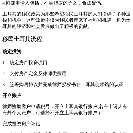
4.附加申请人包括，不满18岁的子女，合法配偶。
土耳其的移民政策为那些希望移民土耳其的人们提供了多种途
径和机会。这些政策不仅为移民者带来了福利和机遇，也为土
耳其的经济和社会发展做出了积极的贡献。
移民土耳其流程
确定投资
1、确定房产投资项目
2、支付房产定金及律师类费用
3、签署购房协议并完成律师授权书在土耳其使领馆的认证
开立账户
律师协助客户申请税号，开立土耳其银行账户(若主申请人有
海外个人账户，可选择不开立土耳其银行账户 )
完成投资房产评估