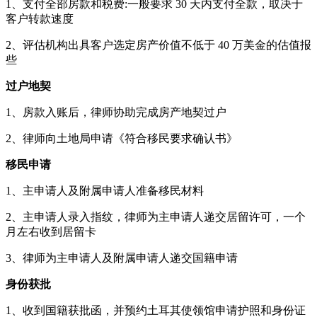
1、支付全部房款和税费:一般要求 30 天内支付全款，取决于
客户转款速度
2、评估机构出具客户选定房产价值不低于 40 万美金的估值报
些
过户地契
1、房款入账后，律师协助完成房产地契过户
2、律师向土地局申请《符合移民要求确认书》
移民申请
1、主申请人及附属申请人准备移民材料
2、主申请人录入指纹，律师为主申请人递交居留许可，一个
月左右收到居留卡
3、律师为主申请人及附属申请人递交国籍申请
身份获批
1、收到国籍获批函，并预约土耳其使领馆申请护照和身份证