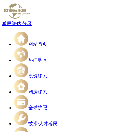
移民评估
登录
网站首页
热门地区
投资移民
购房移民
全球护照
技术/人才移民