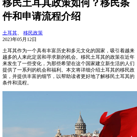
移民土耳其政策如何？移民条
件和申请流程介绍
土耳其
、
移民政策
2023年05月12日
土耳其作为一个具有丰富历史和多元文化的国家，吸引着越来
越多的人来此定居和寻求新的机会。移民土耳其的政策在近年
来发生了一些变化，为那些希望在这个国家建立新生活的人们
提供了一系列的机会和福利。本文将详细介绍土耳其的移民政
策，并提供丰富的细节，以帮助读者更好地了解移民土耳其的
条件和流程。