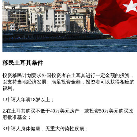
移民土耳其条件
投资移民计划要求外国投资者在土耳其进行一定金额的投资，
以支持当地经济发展。满足投资金额，投资者可以获得相应的
福利。
1.申请人年满18岁以上；
2.在土耳其购买不低于40万美元房产，或投资50万美元购买政
府批准基金；
3.申请人身体健康，无重大传染性疾病；