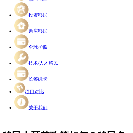
投资移民
购房移民
全球护照
技术/人才移民
长签绿卡
项目对比
关于我们