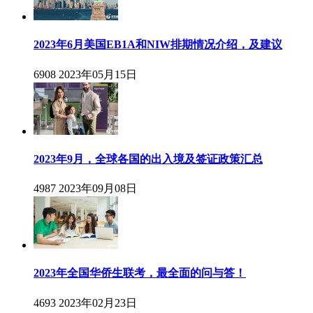
2023年6月美国EB1A和NIW排期情况介绍，及建议
6908
2023年05月15日
2023年9月，全球各国的出入境及签证政策汇总
4987
2023年09月08日
2023年全国华侨生联考，最全面的问与答！
4693
2023年02月23日