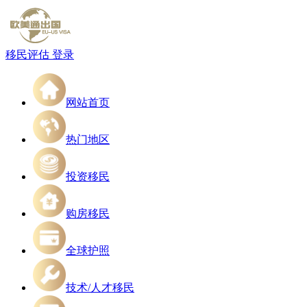
移民评估
登录
网站首页
热门地区
投资移民
购房移民
全球护照
技术/人才移民