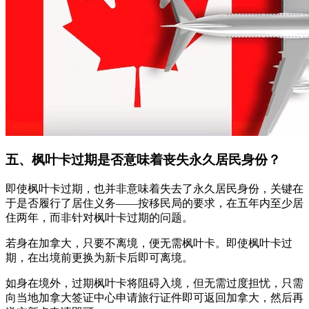
五、枫叶卡过期是否意味着丧失永久居民身份？
即使枫叶卡过期，也并非意味着失去了永久居民身份，关键在
于是否履行了居住义务——按移民局的要求，在五年内至少居
住两年，而非针对枫叶卡过期的问题。
若身在加拿大，只要不离境，便无需枫叶卡。即使枫叶卡过
期，在出境前更换为新卡后即可离境。
如身在境外，过期枫叶卡将阻碍入境，但无需过度担忧，只需
向当地加拿大签证中心申请旅行证件即可返回加拿大，然后再