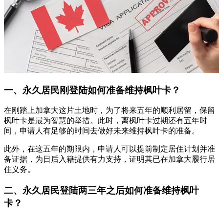
一、永久居民刚登陆如何准备维持枫叶卡？
在刚踏上加拿大这片土地时，为了将来五年的顺利居留，保留
枫叶卡是最为智慧的举措。此时，离枫叶卡过期还有五年时
间，申请人有足够的时间去做好未来维持枫叶卡的准备。
此外，在这五年的期限内，申请人可以提前制定居住计划并准
备证据，为日后入籍提供有力支持，证明其已在加拿大履行居
住义务。
二、永久居民登陆两三年之后如何准备维持枫叶
卡？