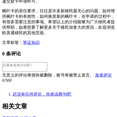
递交新卡申请即可。
枫叶卡的居住要求，往往是许多新移民最关心的问题。如何维
持枫叶卡的有效性，如何换发新的枫叶卡，在申请的过程中，
有很多需要注意的事项。希望以上的介绍能够为广大移民者提
供帮助，如果想要了解更多关于移民加拿大的资讯，欢迎浏览
欧美通移民的其他页面。
文章标签：
签证知识
0 条评论
无意义的评论将很快被删除，账号将被禁止发言。
发表评论
0/500
还没有任何评论，你来说两句吧
相关
文章