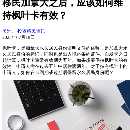
移民加拿大之后，应该如何维
持枫叶卡有效？
美洲
、
投资移民资讯
2023年07月18日
枫叶卡，是加拿大永久居民身份证明文件的俗称，是加拿大永
久居民身份的标识，同时也是出入境必备的证件。自发卡之日
起计算，枫叶卡通常有效期为五年。如果想要保持枫叶卡的有
效性，申请人需在过去五年中居住满两年。对于持有枫叶卡的
申请人，如何在卡到期或过期后保留永久居民身份呢？