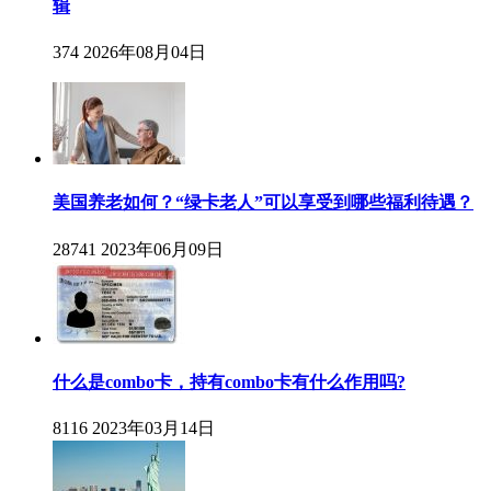
辑
374
2026年08月04日
美国养老如何？“绿卡老人”可以享受到哪些福利待遇？
28741
2023年06月09日
什么是combo卡，持有combo卡有什么作用吗?
8116
2023年03月14日