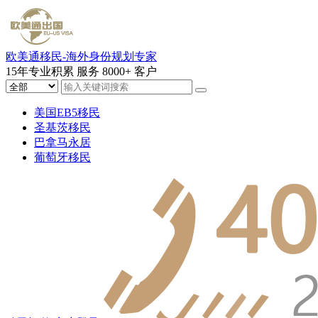
欧美通移民-海外身份规划专家
15年专业积累 服务 8000+ 客户
美国EB5移民
圣基茨移民
巴拿马永居
葡萄牙移民