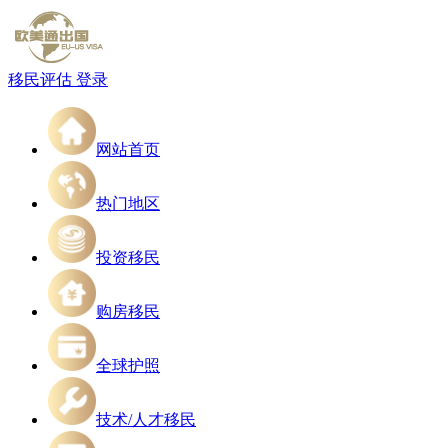
移民评估
登录
网站首页
热门地区
投资移民
购房移民
全球护照
技术/人才移民