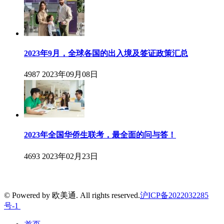
2023年9月，全球各国的出入境及签证政策汇总
4987
2023年09月08日
2023年全国华侨生联考，最全面的问与答！
4693
2023年02月23日
© Powered by 欧美通. All rights reserved.
沪ICP备2022032285
号-1