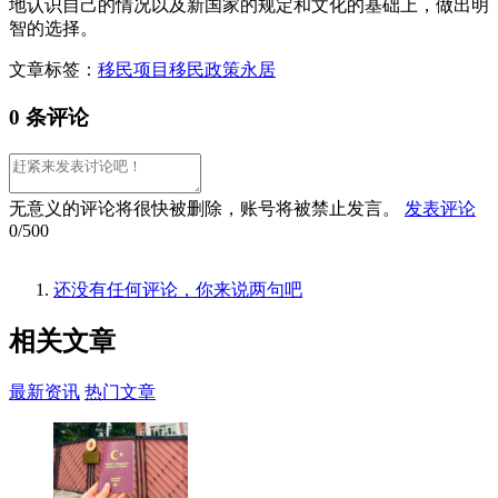
地认识自己的情况以及新国家的规定和文化的基础上，做出明
智的选择。
文章标签：
移民项目
移民政策
永居
0 条评论
无意义的评论将很快被删除，账号将被禁止发言。
发表评论
0/500
还没有任何评论，你来说两句吧
相关
文章
最新资讯
热门文章