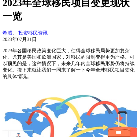
2023年全球移民项目变更现状
一览
希腊
、
投资移民资讯
2023年07月31日
2023年各国移民政策变化巨大，使得全球移民局势更加复杂
化。尤其是美国和欧洲国家，对移民的限制变得更为严格。可
以预见的是，这种情况下，未来几年内全球移民形势仍将持续
变化。接下来就让我们一同来了解一下今年全球移民项目变化
的具体情况。