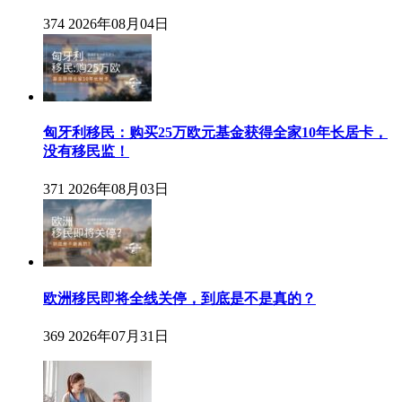
374
2026年08月04日
匈牙利移民：购买25万欧元基金获得全家10年长居卡，
没有移民监！
371
2026年08月03日
欧洲移民即将全线关停，到底是不是真的？
369
2026年07月31日