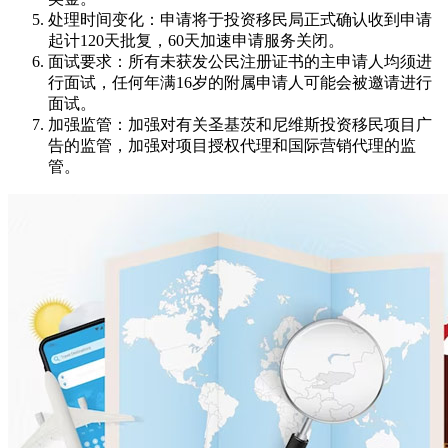
处理时间变化：申请将于投资移民局正式确认收到申请
起计120天批复，60天加速申请服务关闭。
面试要求：所有未获发公民注册证书的主申请人均须进
行面试，任何年满16岁的附属申请人可能会被邀请进行
面试。
加强监管：加强对有关圣基茨和尼维斯投资移民项目广
告的监管，加强对项目授权代理和国际营销代理的监
管。