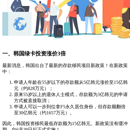
一、韩国绿卡投资涨价3倍
最新消息，韩国出台了最新的存款移民项目新政策！在新政策
中：
申请人年龄在55岁以下的存款额从5亿韩元涨价至15亿韩
元（约828万元）；
原来55岁以上的退休人士模式，存款额为3亿韩元的申请
方式被直接取消；
申请人可以一步到位拿F5永久居住身份，但存款额翻倍
至30亿韩元（约1657万元）。
因此，韩国投资移民最低存款额为15亿韩元。新政策没有缓冲
期，自6月29日起正式实施！