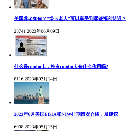
美国养老如何？“绿卡老人”可以享受到哪些福利待遇？
28741
2023年06月09日
什么是combo卡，持有combo卡有什么作用吗?
8116
2023年03月14日
2023年6月美国EB1A和NIW排期情况介绍，及建议
6908
2023年05月15日