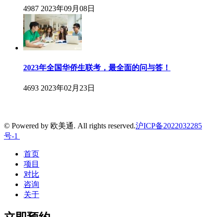
4987
2023年09月08日
2023年全国华侨生联考，最全面的问与答！
4693
2023年02月23日
© Powered by 欧美通. All rights reserved.
沪ICP备2022032285
号-1
首页
项目
对比
咨询
关于