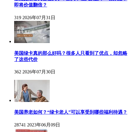
即将价值翻倍？
319
2026年07月31日
美国绿卡真的那么好吗？很多人只看到了优点，却忽略
了这些代价
362
2026年07月30日
美国养老如何？“绿卡老人”可以享受到哪些福利待遇？
28741
2023年06月09日