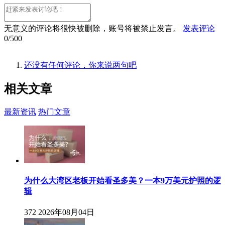
无意义的评论将很快被删除，账号将被禁止发言。
发表评论
0/500
还没有任何评论，你来说两句吧
相关
文章
最新资讯
热门文章
为什么大湾区老板开始看圣多美？一本9万美元护照的逻
辑
372
2026年08月04日