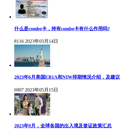
什么是combo卡，持有combo卡有什么作用吗?
8116
2023年03月14日
2023年6月美国EB1A和NIW排期情况介绍，及建议
6907
2023年05月15日
2023年9月，全球各国的出入境及签证政策汇总