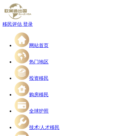
移民评估
登录
网站首页
热门地区
投资移民
购房移民
全球护照
技术/人才移民