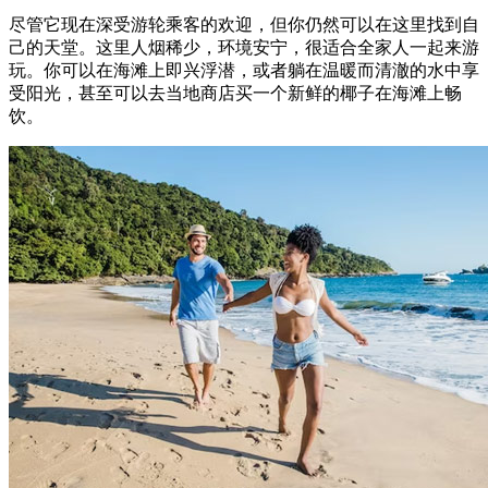
尽管它现在深受游轮乘客的欢迎，但你仍然可以在这里找到自
己的天堂。这里人烟稀少，环境安宁，很适合全家人一起来游
玩。你可以在海滩上即兴浮潜，或者躺在温暖而清澈的水中享
受阳光，甚至可以去当地商店买一个新鲜的椰子在海滩上畅
饮。