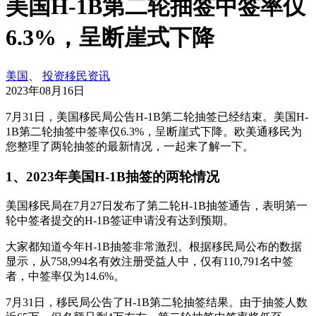
美国H-1B第二轮抽签中签率仅
6.3%，呈断崖式下降
美国
、
投资移民资讯
2023年08月16日
7月31日，美国移民局公告H-1B第二轮抽签已经结束。美国H-
1B第二轮抽签中签率仅6.3%，呈断崖式下降。欧美通移民为
您整理了两轮抽签的最新情况，一起来了解一下。
1、2023年美国H-1B抽签的两轮情况
美国移民局在7月27日发布了第二轮H-1B抽签通告，表明第一
轮中签者提交的H-1B签证申请没有达到预期。
大家都知道今年H-1B抽签非常激烈。根据移民局公布的数据
显示，从758,994名有效注册受益人中，仅有110,791名中签
者，中签率仅为14.6%。
7月31日，移民局公告了H-1B第二轮抽签结果。由于抽签人数