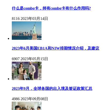
什么是combo卡，持有combo卡有什么作用吗?
8116
2023年03月14日
2023年6月美国EB1A和NIW排期情况介绍，及建议
6907
2023年05月15日
2023年9月，全球各国的出入境及签证政策汇总
4986
2023年09月08日