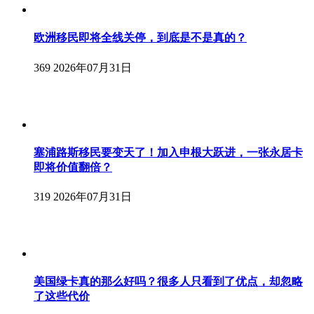
欧洲移民即将全线关停，到底是不是真的？
369
2026年07月31日
塞浦路斯移民要变天了！加入申根大跃进，一张永居卡
即将价值翻倍？
319
2026年07月31日
美国绿卡真的那么好吗？很多人只看到了优点，却忽略
了这些代价