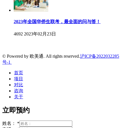
2023年全国华侨生联考，最全面的问与答！
4692
2023年02月23日
© Powered by 欧美通. All rights reserved.
沪ICP备2022032285
号-1
首页
项目
对比
咨询
关于
立即预约
姓名：
*