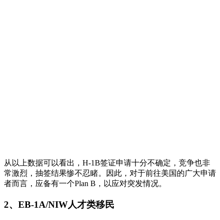
从以上数据可以看出，H-1B签证申请十分不确定，竞争也非
常激烈，抽签结果惨不忍睹。因此，对于前往美国的广大申请
者而言，应备有一个Plan B，以应对突发情况。
2、EB-1A/NIW人才类移民