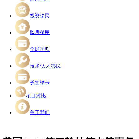
投资移民
购房移民
全球护照
技术/人才移民
长签绿卡
项目对比
关于我们