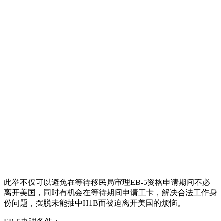
此举不仅可以避免在等待移民局审理EB-5资格申请期间不必
离开美国，同时有机会在等待期间申请工卡，解决合法工作身
份问题，摆脱未能抽中H1B而被迫离开美国的烦恼。