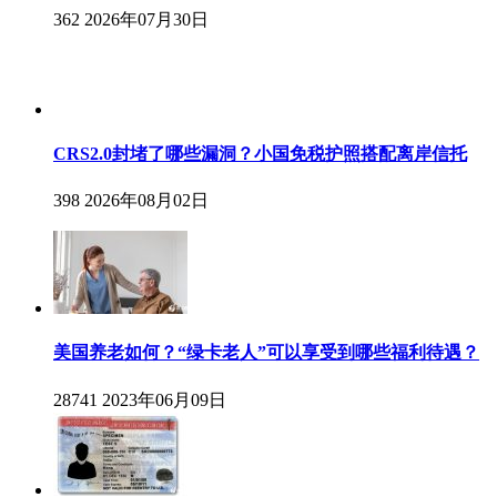
362
2026年07月30日
CRS2.0封堵了哪些漏洞？小国免税护照搭配离岸信托
398
2026年08月02日
美国养老如何？“绿卡老人”可以享受到哪些福利待遇？
28741
2023年06月09日