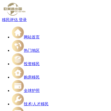
移民评估
登录
网站首页
热门地区
投资移民
购房移民
全球护照
技术/人才移民