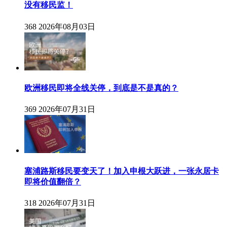
没有移民监！
368
2026年08月03日
欧洲移民即将全线关停，到底是不是真的？
369
2026年07月31日
塞浦路斯移民要变天了！加入申根大跃进，一张永居卡
即将价值翻倍？
318
2026年07月31日