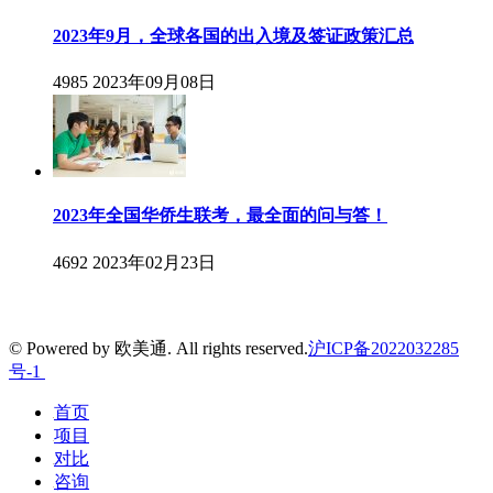
2023年9月，全球各国的出入境及签证政策汇总
4985
2023年09月08日
2023年全国华侨生联考，最全面的问与答！
4692
2023年02月23日
© Powered by 欧美通. All rights reserved.
沪ICP备2022032285
号-1
首页
项目
对比
咨询