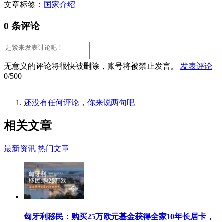
文章标签：
国家介绍
0 条评论
无意义的评论将很快被删除，账号将被禁止发言。
发表评论
0/500
还没有任何评论，你来说两句吧
相关
文章
最新资讯
热门文章
匈牙利移民：购买25万欧元基金获得全家10年长居卡，