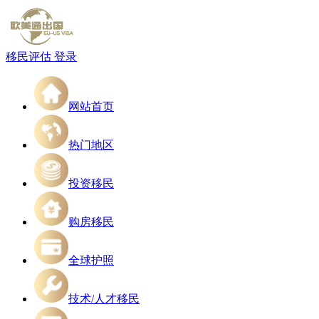
移民评估
登录
网站首页
热门地区
投资移民
购房移民
全球护照
技术/人才移民