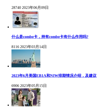
28740
2023年06月09日
什么是combo卡，持有combo卡有什么作用吗?
8116
2023年03月14日
2023年6月美国EB1A和NIW排期情况介绍，及建议
6906
2023年05月15日