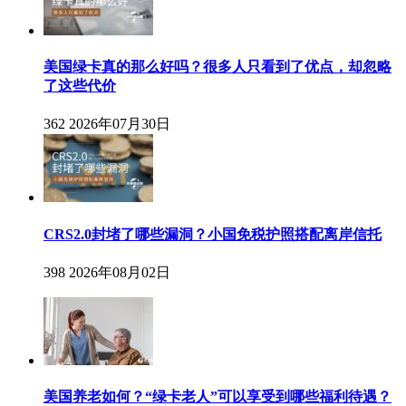
美国绿卡真的那么好吗？很多人只看到了优点，却忽略
了这些代价
362
2026年07月30日
CRS2.0封堵了哪些漏洞？小国免税护照搭配离岸信托
398
2026年08月02日
美国养老如何？“绿卡老人”可以享受到哪些福利待遇？