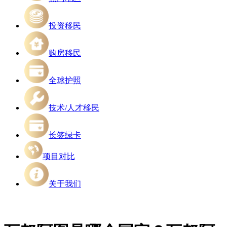
投资移民
购房移民
全球护照
技术/人才移民
长签绿卡
项目对比
关于我们