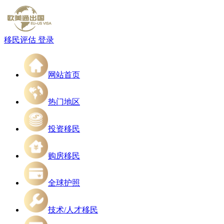
移民评估
登录
网站首页
热门地区
投资移民
购房移民
全球护照
技术/人才移民