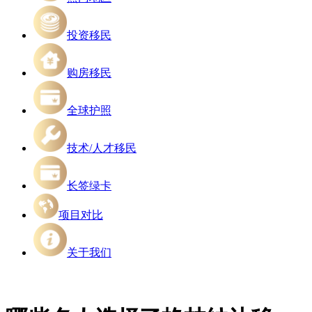
投资移民
购房移民
全球护照
技术/人才移民
长签绿卡
项目对比
关于我们