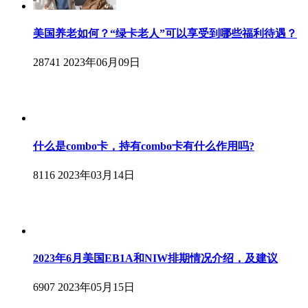
美国养老如何？“绿卡老人”可以享受到哪些福利待遇？
28741
2023年06月09日
什么是combo卡，持有combo卡有什么作用吗?
8116
2023年03月14日
2023年6月美国EB1A和NIW排期情况介绍，及建议
6907
2023年05月15日