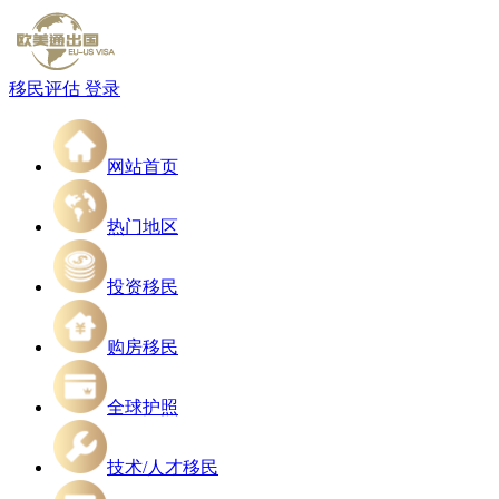
移民评估
登录
网站首页
热门地区
投资移民
购房移民
全球护照
技术/人才移民