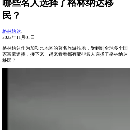
哪些名人选择了格林纳达移
民？
格林纳达
、
2022年11月01日
格林纳达作为加勒比地区的著名旅游胜地，受到到全球多个国
家富豪追捧，接下来一起来看看都有哪些名人选择了格林纳达
移民？