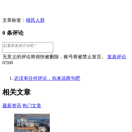
文章标签：
移民人群
0 条评论
无意义的评论将很快被删除，账号将被禁止发言。
发表评论
0/500
还没有任何评论，你来说两句吧
相关
文章
最新资讯
热门文章