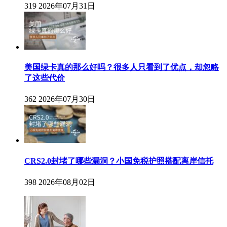
319
2026年07月31日
美国绿卡真的那么好吗？很多人只看到了优点，却忽略
了这些代价
362
2026年07月30日
CRS2.0封堵了哪些漏洞？小国免税护照搭配离岸信托
398
2026年08月02日