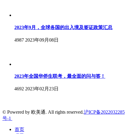
2023年9月，全球各国的出入境及签证政策汇总
4987
2023年09月08日
2023年全国华侨生联考，最全面的问与答！
4692
2023年02月23日
© Powered by 欧美通. All rights reserved.
沪ICP备2022032285
号-1
首页