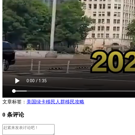
文章标签：
美国绿卡
移民人群
移民攻略
0 条评论