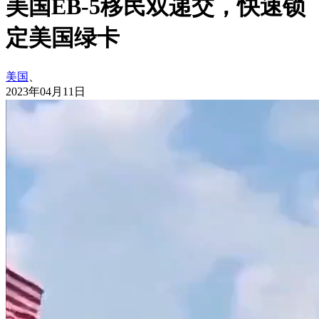
美国EB-5移民双递交，快速锁
定美国绿卡
美国
、
2023年04月11日