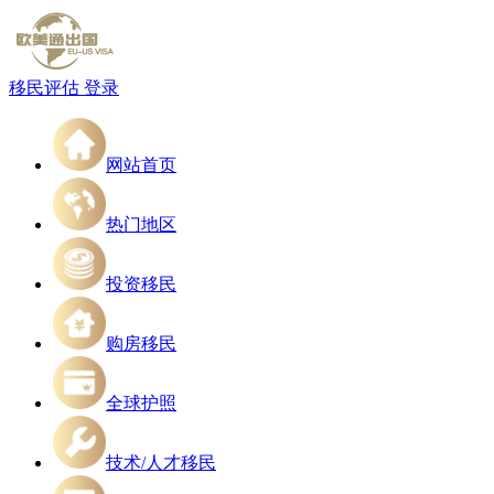
移民评估
登录
网站首页
热门地区
投资移民
购房移民
全球护照
技术/人才移民