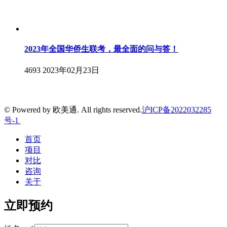
2023年全国华侨生联考，最全面的问与答！
4693
2023年02月23日
© Powered by 欧美通. All rights reserved.
沪ICP备2022032285
号-1
首页
项目
对比
咨询
关于
立即预约