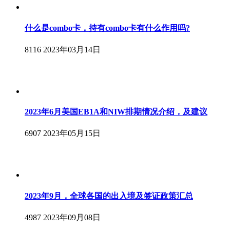
什么是combo卡，持有combo卡有什么作用吗?
8116
2023年03月14日
2023年6月美国EB1A和NIW排期情况介绍，及建议
6907
2023年05月15日
2023年9月，全球各国的出入境及签证政策汇总
4987
2023年09月08日