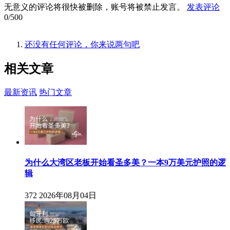
无意义的评论将很快被删除，账号将被禁止发言。
发表评论
0/500
还没有任何评论，你来说两句吧
相关
文章
最新资讯
热门文章
为什么大湾区老板开始看圣多美？一本9万美元护照的逻
辑
372
2026年08月04日