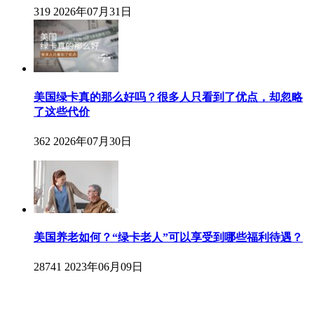
319
2026年07月31日
美国绿卡真的那么好吗？很多人只看到了优点，却忽略
了这些代价
362
2026年07月30日
美国养老如何？“绿卡老人”可以享受到哪些福利待遇？
28741
2023年06月09日