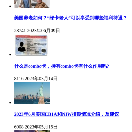
美国养老如何？“绿卡老人”可以享受到哪些福利待遇？
28741
2023年06月09日
什么是combo卡，持有combo卡有什么作用吗?
8116
2023年03月14日
2023年6月美国EB1A和NIW排期情况介绍，及建议
6908
2023年05月15日