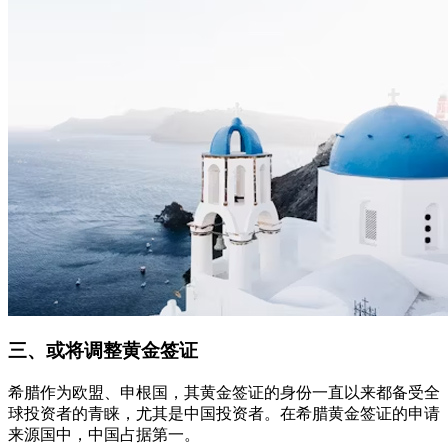
三、或将调整黄金签证
希腊作为欧盟、申根国，其黄金签证的身份一直以来都备受全
球投资者的青睐，尤其是中国投资者。在希腊黄金签证的申请
来源国中，中国占据第一。