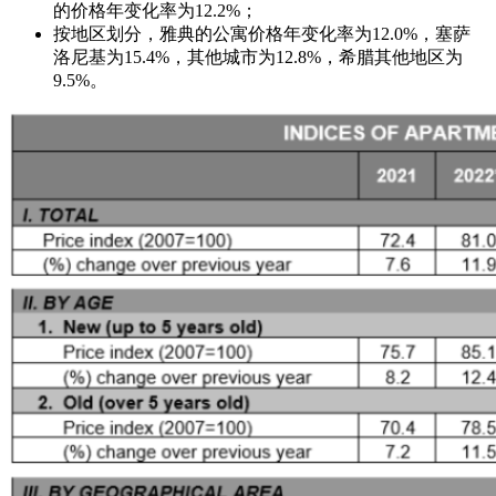
的价格年变化率为12.2%；
按地区划分，雅典的公寓价格年变化率为12.0%，塞萨
洛尼基为15.4%，其他城市为12.8%，希腊其他地区为
9.5%。