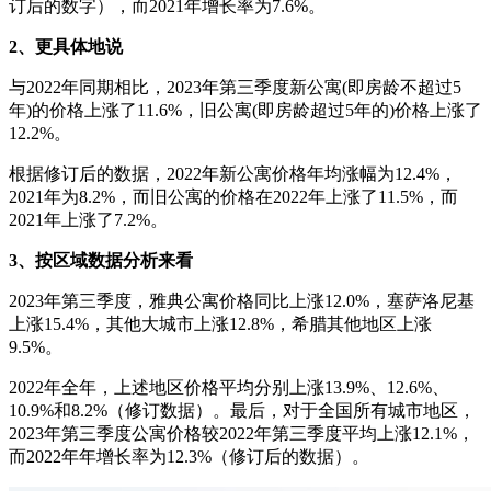
订后的数字），而2021年增长率为7.6%。
2、更具体地说
与2022年同期相比，2023年第三季度新公寓(即房龄不超过5
年)的价格上涨了11.6%，旧公寓(即房龄超过5年的)价格上涨了
12.2%。
根据修订后的数据，2022年新公寓价格年均涨幅为12.4%，
2021年为8.2%，而旧公寓的价格在2022年上涨了11.5%，而
2021年上涨了7.2%。
3、按区域数据分析来看
2023年第三季度，雅典公寓价格同比上涨12.0%，塞萨洛尼基
上涨15.4%，其他大城市上涨12.8%，希腊其他地区上涨
9.5%。
2022年全年，上述地区价格平均分别上涨13.9%、12.6%、
10.9%和8.2%（修订数据）。最后，对于全国所有城市地区，
2023年第三季度公寓价格较2022年第三季度平均上涨12.1%，
而2022年年增长率为12.3%（修订后的数据）。