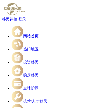
移民评估
登录
网站首页
热门地区
投资移民
购房移民
全球护照
技术/人才移民