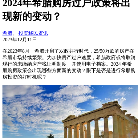
2024年希腊购房过户政策将出
现新的变动？
希腊
、
投资移民资讯
2023年12月11日
在2023年8月，希腊开启了双政并行时代，25/50万欧的房产在
希腊市场持续繁荣。为加快房产过户速度，希腊政府或将取消
现行的未缴纳房产税证明制度，并使用电子档案。2024 年希
腊购房政策会出现哪些方面新的变动？眼下是否是进行希腊购
房投资的好时机呢？