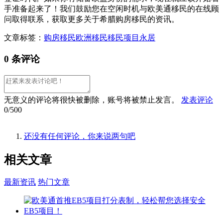
手准备起来了！我们鼓励您在空闲时机与欧美通移民的在线顾
问取得联系，获取更多关于希腊购房移民的资讯。
文章标签：
购房移民
欧洲移民
移民项目
永居
0 条评论
无意义的评论将很快被删除，账号将被禁止发言。
发表评论
0/500
还没有任何评论，你来说两句吧
相关
文章
最新资讯
热门文章