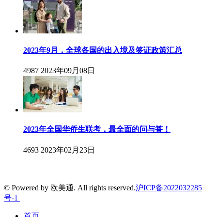
2023年9月，全球各国的出入境及签证政策汇总
4987
2023年09月08日
2023年全国华侨生联考，最全面的问与答！
4693
2023年02月23日
© Powered by 欧美通. All rights reserved.
沪ICP备2022032285
号-1
首页