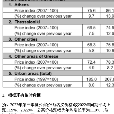
1、根据现有临时数据
预计2023年第三季度公寓价格(名义价格)较2022年同期平均上
涨11.9%。2022年，公寓价格涨幅为年均增长率为11.9%（修