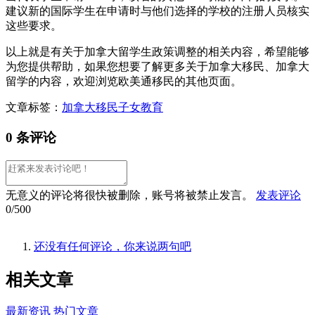
建议新的国际学生在申请时与他们选择的学校的注册人员核实
这些要求。
以上就是有关于加拿大留学生政策调整的相关内容，希望能够
为您提供帮助，如果您想要了解更多关于加拿大移民、加拿大
留学的内容，欢迎浏览欧美通移民的其他页面。
文章标签：
加拿大移民
子女教育
0 条评论
无意义的评论将很快被删除，账号将被禁止发言。
发表评论
0/500
还没有任何评论，你来说两句吧
相关
文章
最新资讯
热门文章