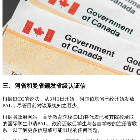
三、阿省和曼省颁发省级认证信
根据IRCC的说法，从3月1日开始，阿尔伯塔省已经开始发放
PAL，尽管目前对该系统知之甚少。
根据省政府网站，高等教育院校(DLI)将代表已被其院校录取
的国际学生申请PAL。政府还敦促学生与各自学校的注册官联
系，以了解更多信息或可能出现的任何问题。