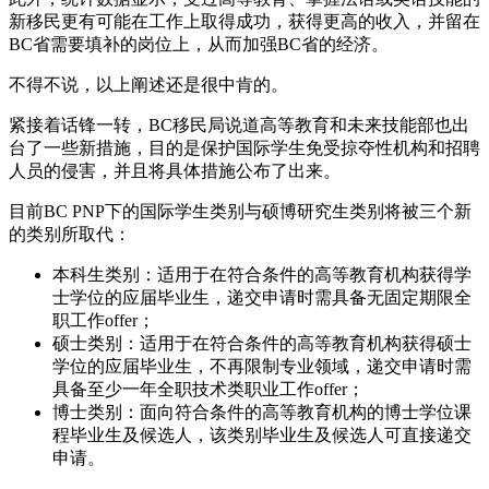
新移民更有可能在工作上取得成功，获得更高的收入，并留在
BC省需要填补的岗位上，从而加强BC省的经济。
不得不说，以上阐述还是很中肯的。
紧接着话锋一转，BC移民局说道高等教育和未来技能部也出
台了一些新措施，目的是保护国际学生免受掠夺性机构和招聘
人员的侵害，并且将具体措施公布了出来。
目前BC PNP下的国际学生类别与硕博研究生类别将被三个新
的类别所取代：
本科生类别：适用于在符合条件的高等教育机构获得学
士学位的应届毕业生，递交申请时需具备无固定期限全
职工作offer；
硕士类别：适用于在符合条件的高等教育机构获得硕士
学位的应届毕业生，不再限制专业领域，递交申请时需
具备至少一年全职技术类职业工作offer；
博士类别：面向符合条件的高等教育机构的博士学位课
程毕业生及候选人，该类别毕业生及候选人可直接递交
申请。