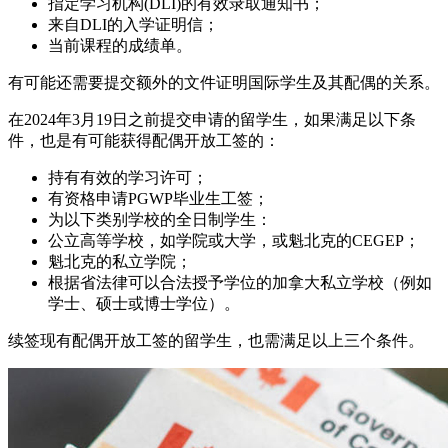
指定学习机构(DLI)的有效录取通知书；
来自DLI的入学证明信；
当前课程的成绩单。
有可能还需要提交额外的文件证明国际学生及其配偶的关系。
在2024年3月19日之前提交申请的留学生，如果满足以下条
件，也是有可能获得配偶开放工签的：
持有有效的学习许可；
有资格申请PGWP毕业生工签；
为以下类别学校的全日制学生：
公立高等学校，如学院或大学，或魁北克的CEGEP；
魁北克的私立学院；
根据省法律可以合法授予学位的加拿大私立学校（例如
学士、硕士或博士学位）。
续签现有配偶开放工签的留学生，也需满足以上三个条件。