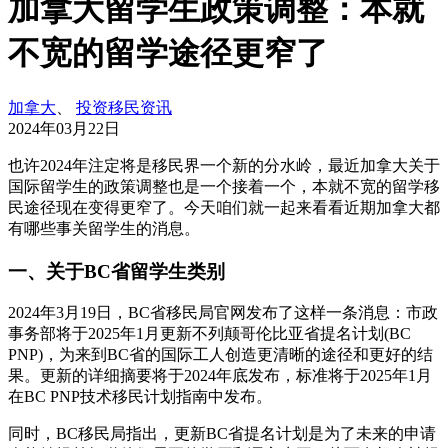
加拿大留学生政策调整：本就
不宽的留学途径更窄了
加拿大
、
投资移民资讯
2024年03月22日
也许2024年注定将是移民界一个新的分水岭，最近加拿大关于
国际留学生的政策调整也是一个接着一个，本就不宽的留学移
民途径现在变得更窄了。今天咱们就一起来看看近期加拿大都
有哪些事关留学生的消息。
一、关于BC省留学生类别
2024年3月19日，BC省移民局官网发布了这样一条消息：市政
事务部将于2025年1月更新不列颠哥伦比亚省提名计划(BC
PNP)，为来到BC省的国际工人创造更清晰的途径和更好的结
果。更新的详细摘要将于2024年底发布，标准将于2025年1月
在BC PNP技术移民计划指南中发布。
同时，BC移民局指出，更新BC省提名计划是为了未来的申请