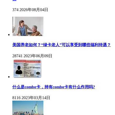
374
2026年08月04日
美国养老如何？“绿卡老人”可以享受到哪些福利待遇？
28741
2023年06月09日
什么是combo卡，持有combo卡有什么作用吗?
8116
2023年03月14日