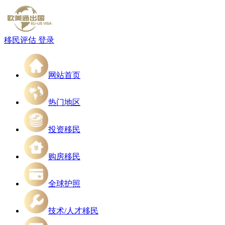
移民评估
登录
网站首页
热门地区
投资移民
购房移民
全球护照
技术/人才移民