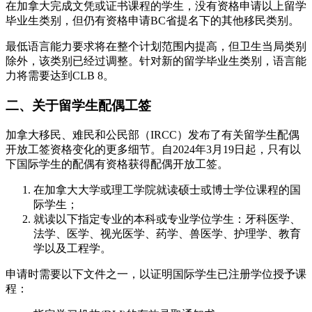
在加拿大完成文凭或证书课程的学生，没有资格申请以上留学
毕业生类别，但仍有资格申请BC省提名下的其他移民类别。
最低语言能力要求将在整个计划范围内提高，但卫生当局类别
除外，该类别已经过调整。针对新的留学毕业生类别，语言能
力将需要达到CLB 8。
二、关于留学生配偶工签
加拿大移民、难民和公民部（IRCC）发布了有关留学生配偶
开放工签资格变化的更多细节。自2024年3月19日起，只有以
下国际学生的配偶有资格获得配偶开放工签。
在加拿大大学或理工学院就读硕士或博士学位课程的国
际学生；
就读以下指定专业的本科或专业学位学生：牙科医学、
法学、医学、视光医学、药学、兽医学、护理学、教育
学以及工程学。
申请时需要以下文件之一，以证明国际学生已注册学位授予课
程：