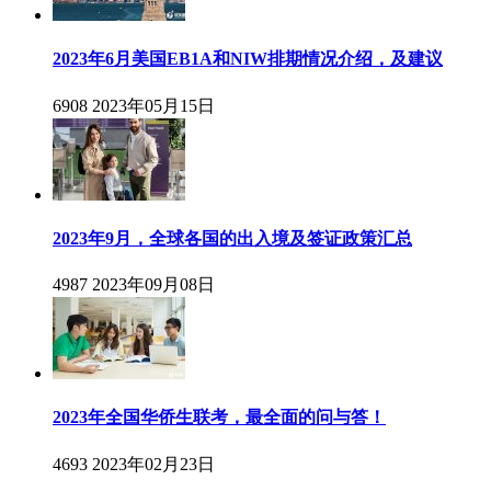
2023年6月美国EB1A和NIW排期情况介绍，及建议
6908
2023年05月15日
2023年9月，全球各国的出入境及签证政策汇总
4987
2023年09月08日
2023年全国华侨生联考，最全面的问与答！
4693
2023年02月23日