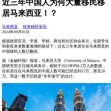
近三年中国人为何大量移民移
居马来西亚！？
马来西亚
、
投资移民资讯
2024年09月01日
根据政府官员、学者、学校、商业和社区协会表示，在留学生
和新投资者数量激增的推动下，过去三年来居住在马来西亚的
中国移民人数已翻倍。
据《金融时报》报道，马来亚大学（University of Malaya）中
国研究所主任饶兆斌表示，相较于2022年约8.2万人的数据，
目前居住在马来西亚的中国人数可能已经达到15万，甚至20
万。而这一数字仍然是“非常保守”的估计。