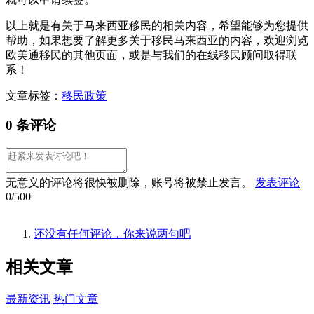
以上就是有关于马来西亚移民的相关内容，希望能够为您提供
帮助，如果想要了解更多关于移民马来西亚的内容，欢迎浏览
欧美通移民的其他页面，或是与我们的在线移民顾问取得联
系！
文章标签：
移民政策
0 条评论
无意义的评论将很快被删除，账号将被禁止发言。
发表评论
0/500
还没有任何评论，你来说两句吧
相关
文章
最新资讯
热门文章