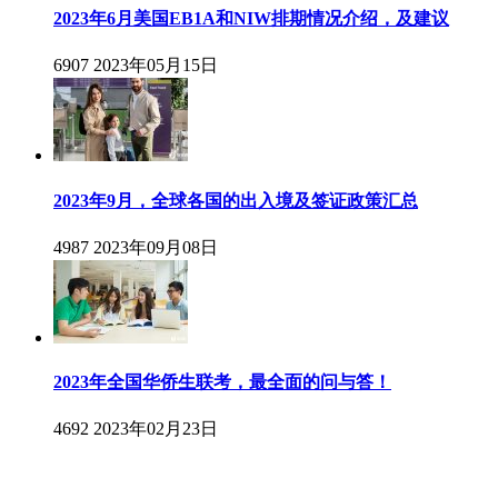
2023年6月美国EB1A和NIW排期情况介绍，及建议
6907
2023年05月15日
2023年9月，全球各国的出入境及签证政策汇总
4987
2023年09月08日
2023年全国华侨生联考，最全面的问与答！
4692
2023年02月23日