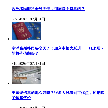
欧洲移民即将全线关停，到底是不是真的？
369
2026年07月31日
塞浦路斯移民要变天了！加入申根大跃进，一张永居卡
即将价值翻倍？
319
2026年07月31日
美国绿卡真的那么好吗？很多人只看到了优点，却忽略
了这些代价