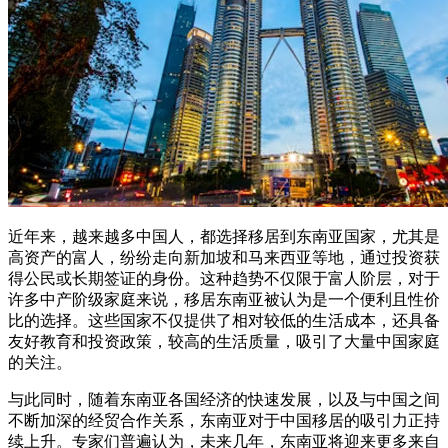
近年来，越来越多中国人，都选择移居到东南亚国家，尤其是
高资产的富人，纷纷走向新加坡和马来西亚等地，通过投资获
得公民或长期签证的身份。这种趋势不仅限于富人阶层，对于
许多中产阶级家庭来说，移居东南亚被认为是一个便利且性价
比的选择。这些国家不仅提供了相对较低的生活成本，还具备
友好教育和投资政策，较高的生活质量，吸引了大量中国家庭
的关注。
与此同时，随着东南亚各国经济的快速发展，以及与中国之间
不断加深的经贸合作关系，东南亚对于中国移居的吸引力正持
续上升。专家们普遍认为，未来几年，东南亚将迎来更多来自