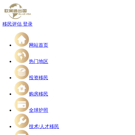
移民评估
登录
网站首页
热门地区
投资移民
购房移民
全球护照
技术/人才移民