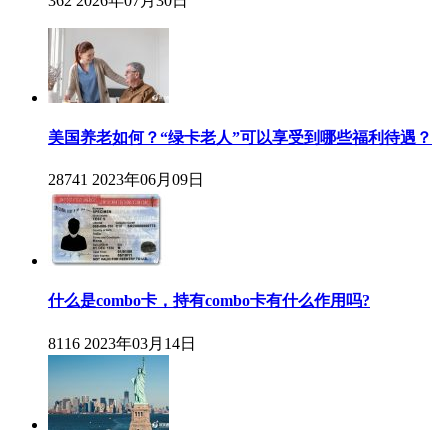
362
2026年07月30日
美国养老如何？“绿卡老人”可以享受到哪些福利待遇？
28741
2023年06月09日
什么是combo卡，持有combo卡有什么作用吗?
8116
2023年03月14日