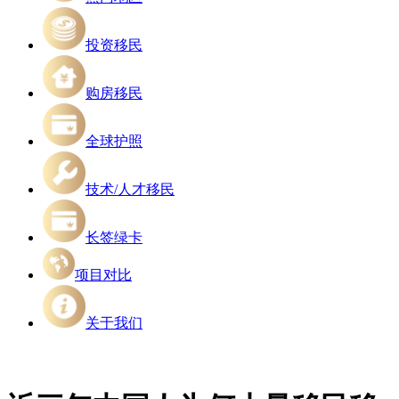
投资移民
购房移民
全球护照
技术/人才移民
长签绿卡
项目对比
关于我们