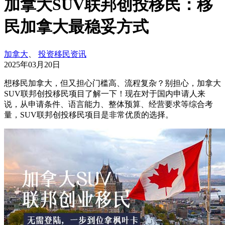
加拿大SUV联邦创投移民：移
民加拿大最稳妥方式
加拿大
、
投资移民资讯
2025年03月20日
想移民加拿大，但又担心门槛高、流程复杂？别担心，加拿大
SUV联邦创投移民项目了解一下！现在对于国内申请人来
说，从申请条件、语言能力、整体预算、经营要求等综合考
量，SUV联邦创投移民项目是非常优质的选择。