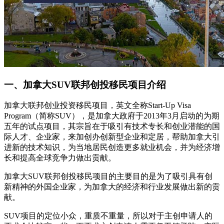
一、加拿大SUV联邦创投移民项目介绍
加拿大联邦创业投资移民项目，英文全称Start-Up Visa
Program（简称SUV），是加拿大政府于2013年3月启动的为期
五年的试点项目，其宗旨在于吸引有技术专长和创业潜能的国
际人才、企业家，来加创办创新型企业和定居，帮助加拿大引
进新的技术知识，为当地居民创造更多就业机会，并为经济增
长和提高全球竞争力做出贡献。
加拿大SUV联邦创投移民项目的主要目的是为了吸引具有创
新精神的外国企业家，为加拿大的经济和行业发展做出新的贡
献。
SUV项目的定位小众，重质不重量，所以对于主创申请人的