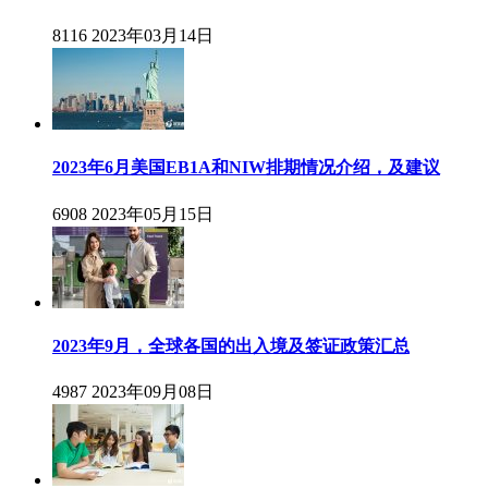
8116
2023年03月14日
2023年6月美国EB1A和NIW排期情况介绍，及建议
6908
2023年05月15日
2023年9月，全球各国的出入境及签证政策汇总
4987
2023年09月08日