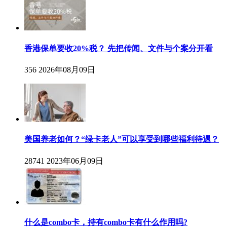
香港保单要收20%税？ 先把传闻、文件与个案分开看
356
2026年08月09日
美国养老如何？“绿卡老人”可以享受到哪些福利待遇？
28741
2023年06月09日
什么是combo卡，持有combo卡有什么作用吗?