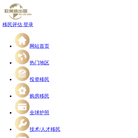
移民评估
登录
网站首页
热门地区
投资移民
购房移民
全球护照
技术/人才移民