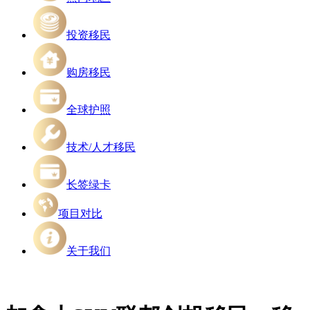
投资移民
购房移民
全球护照
技术/人才移民
长签绿卡
项目对比
关于我们