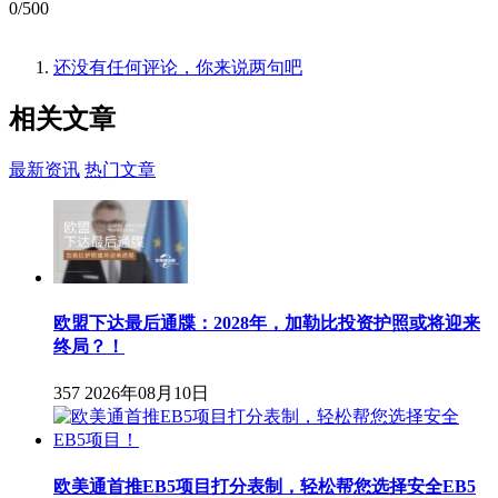
0/500
还没有任何评论，你来说两句吧
相关
文章
最新资讯
热门文章
欧盟下达最后通牒：2028年，加勒比投资护照或将迎来
终局？！
357
2026年08月10日
欧美通首推EB5项目打分表制，轻松帮您选择安全EB5