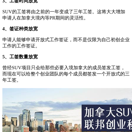
3、工签时间放宽
SUV的工签将由之前的一年变成了三年工签。这将大大增加
申请人在加拿大境内等PR期间的灵活性。
4、签证种类放宽
申请人能够申请开放式工作签证，而不是仅限为自己初创企业
工作的工作签证。
5、工签数量放宽
曾经SUV项目只会给那些必要入境加拿大的成员签发工签，
而现在可以给整个创业团队的每个成员都签发一个开放式的三
年工签。