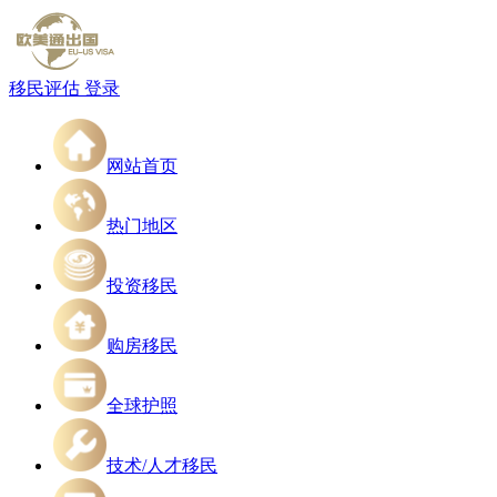
移民评估
登录
网站首页
热门地区
投资移民
购房移民
全球护照
技术/人才移民