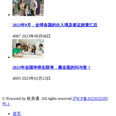
2023年9月，全球各国的出入境及签证政策汇总
4987
2023年09月08日
2023年全国华侨生联考，最全面的问与答！
4693
2023年02月23日
© Powered by 欧美通. All rights reserved.
沪ICP备2022032285
号-1
首页