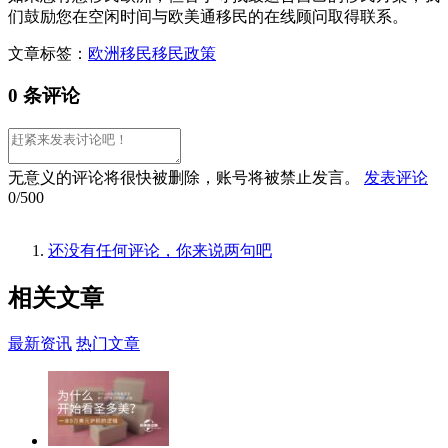
们鼓励您在空闲时间与欧美通移民的在线顾问取得联系。
文章标签：
欧洲移民
移民政策
0 条评论
无意义的评论将很快被删除，账号将被禁止发言。
发表评论
0/500
还没有任何评论，你来说两句吧
相关
文章
最新资讯
热门文章