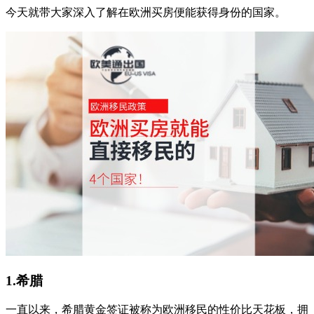
今天就带大家深入了解在欧洲买房便能获得身份的国家。
1.希腊
一直以来，希腊黄金签证被称为欧洲移民的性价比天花板，拥