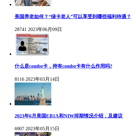
美国养老如何？“绿卡老人”可以享受到哪些福利待遇？
28741
2023年06月09日
什么是combo卡，持有combo卡有什么作用吗?
8116
2023年03月14日
2023年6月美国EB1A和NIW排期情况介绍，及建议
6907
2023年05月15日