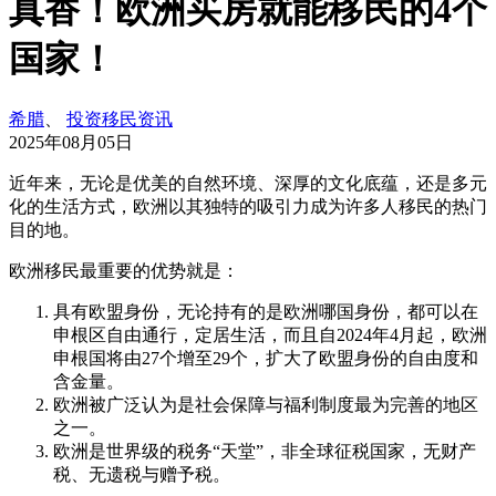
真香！欧洲买房就能移民的4个
国家！
希腊
、
投资移民资讯
2025年08月05日
近年来，无论是优美的自然环境、深厚的文化底蕴，还是多元
化的生活方式，欧洲以其独特的吸引力成为许多人移民的热门
目的地。
欧洲移民最重要的优势就是：
具有欧盟身份，无论持有的是欧洲哪国身份，都可以在
申根区自由通行，定居生活，而且自2024年4月起，欧洲
申根国将由27个增至29个，扩大了欧盟身份的自由度和
含金量。
欧洲被广泛认为是社会保障与福利制度最为完善的地区
之一。
欧洲是世界级的税务“天堂”，非全球征税国家，无财产
税、无遗税与赠予税。