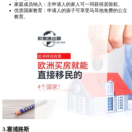
家庭成员纳入：主申请人的家人可一同获得居留权。
优质国家教育：申请人的孩子可享受马耳他免费的公立
教育。
3.塞浦路斯