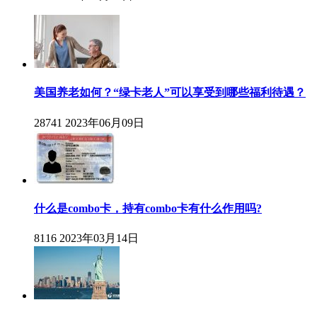
美国养老如何？“绿卡老人”可以享受到哪些福利待遇？
28741
2023年06月09日
什么是combo卡，持有combo卡有什么作用吗?
8116
2023年03月14日