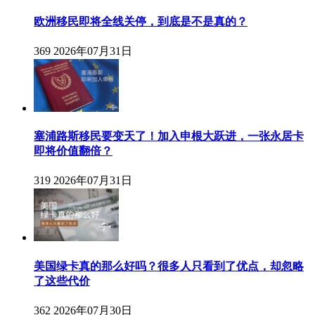
欧洲移民即将全线关停，到底是不是真的？
369
2026年07月31日
塞浦路斯移民要变天了！加入申根大跃进，一张永居卡
即将价值翻倍？
319
2026年07月31日
美国绿卡真的那么好吗？很多人只看到了优点，却忽略
了这些代价
362
2026年07月30日