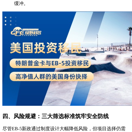
缓冲。
四、风险规避：三大筛选标准筑牢安全防线
尽管EB-5新政通过制度设计大幅降低风险，但项目选择仍需