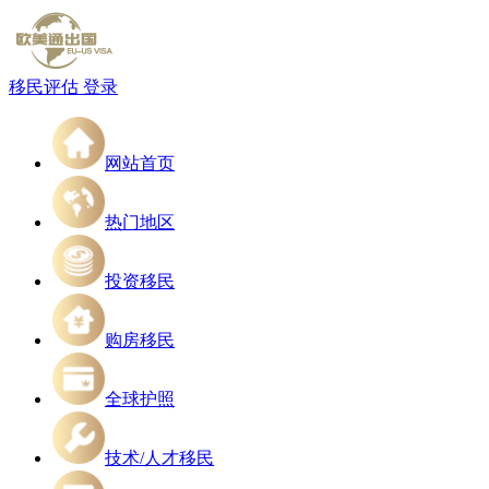
移民评估
登录
网站首页
热门地区
投资移民
购房移民
全球护照
技术/人才移民