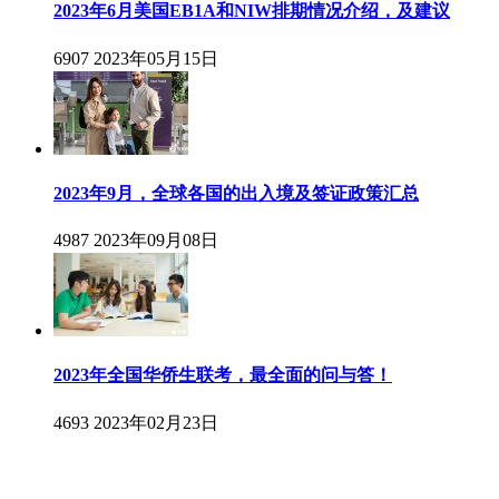
2023年6月美国EB1A和NIW排期情况介绍，及建议
6907
2023年05月15日
2023年9月，全球各国的出入境及签证政策汇总
4987
2023年09月08日
2023年全国华侨生联考，最全面的问与答！
4693
2023年02月23日