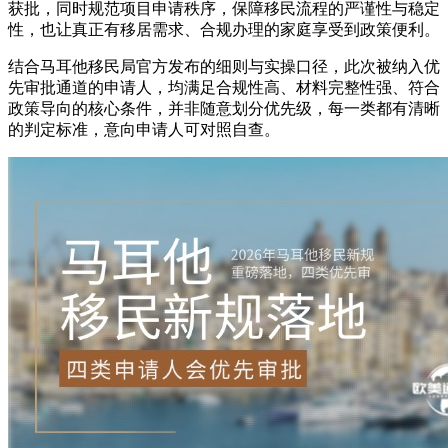
获批，同时规范项目申请秩序，保障移民流程的严谨性与稳定
性，也让真正有移居需求、合规办理的家庭享受到政策便利。
结合马耳他移民局官方发布的细则与实操口径，此次被纳入优
先审批通道的申请人，均满足合规性高、材料完整性强、符合
政策导向的核心条件，并非随意划分优先级，每一类都有清晰
的判定标准，意向申请人可对照自查。