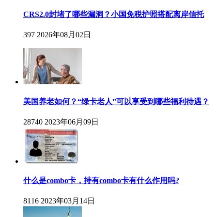
CRS2.0封堵了哪些漏洞？小国免税护照搭配离岸信托
397
2026年08月02日
美国养老如何？“绿卡老人”可以享受到哪些福利待遇？
28740
2023年06月09日
什么是combo卡，持有combo卡有什么作用吗?
8116
2023年03月14日