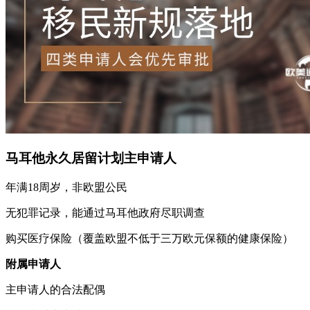
马耳他永久居留计划主申请人
年满18周岁，非欧盟公民
无犯罪记录，能通过马耳他政府尽职调查
购买医疗保险（覆盖欧盟不低于三万欧元保额的健康保险）
附属申请人
主申请人的合法配偶