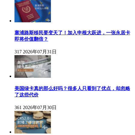
塞浦路斯移民要变天了！加入申根大跃进，一张永居卡
即将价值翻倍？
317
2026年07月31日
美国绿卡真的那么好吗？很多人只看到了优点，却忽略
了这些代价
361
2026年07月30日