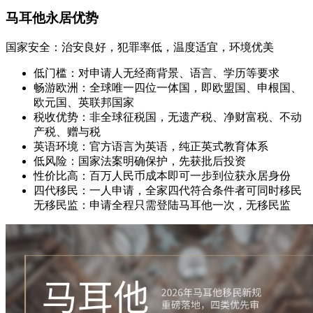
马耳他永居优势
国家安全：治安良好，犯罪率低，温度适宜，环境优美
低门槛：对申请人无经商背景、语言、学历等要求
畅游欧洲：全球唯一四位一体国，即欧盟国、申根国、
欧元国、英联邦国家
税收优势：非全球征税国，无遗产税、净财富税、不动
产税、赠与税
英语环境：官方语言为英语，纯正英式教育体系
低风险：国家法案明确保护，先获批后投资
性价比高：百万人民币成本即可一步到位获永居身份
四代移民：一人申请，全家四代符合条件者可同时移民
无移民监：申请全程只需登陆马耳他一次，无移民监