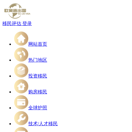
移民评估
登录
网站首页
热门地区
投资移民
购房移民
全球护照
技术/人才移民