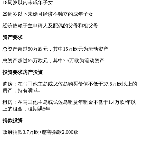
18周岁以内未成年子女
29周岁以下未婚且经济不独立的成年子女
经济依赖于主申请人及配偶的父母和祖父母
资产要求
总资产超过50万欧元，其中15万欧元为流动资产
总资产超过65万欧元，其中7.5万欧为流动资产
投资要求房产投资
购房：在马耳他主岛或戈佐岛购买价值不低于37.5万欧以上的
房产，持有满5年
租房：在马耳他主岛或戈佐岛租赁年租金不低于1.4万欧/年以
上的租金，租期满5年
捐款投资
政府捐款3.7万欧+慈善捐款2,000欧