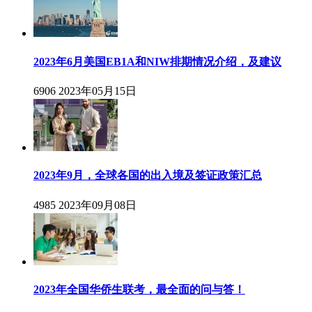
2023年6月美国EB1A和NIW排期情况介绍，及建议
6906
2023年05月15日
2023年9月，全球各国的出入境及签证政策汇总
4985
2023年09月08日
2023年全国华侨生联考，最全面的问与答！