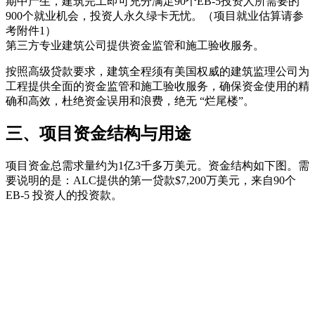
期中产生，建筑完工即可充分满足90个EB-5投资人所需要的
900个就业机会，投资人永久绿卡无忧。（项目就业估算请参
考附件1）
第三方专业建筑公司提供资金监管和施工验收服务。
按照高级贷款要求，建筑全程须有美国权威的建筑监理公司为
工程提供全面的资金监管和施工验收服务，确保资金使用的精
确和高效，杜绝资金误用和浪费，绝无 “烂尾楼”。
三、项目资金结构与用途
项目资金总需求量约为1亿3千多万美元。资金结构如下图。需
要说明的是：ALC提供的第一贷款$7,200万美元，来自90个
EB-5 投资人的投资款。