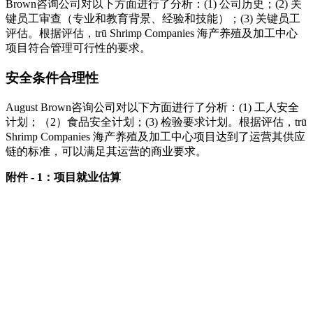
Brown咨询公司对以下方面进行了分析：(1) 公司历史；(2) 关
键员工审查（专业和教育背景、经验和技能）；(3) 关键员工
评估。根据评估，trū Shrimp Companies 海产养殖及加工中心
项目符合管理可行性的要求。
安全条件合理性
August Brown咨询公司对以下方面进行了分析：(1) 工人安全
计划；（2）食品安全计划；(3) 检验要求计划。根据评估，trū
Shrimp Companies 海产养殖及加工中心项目达到了运营其供应
链的标准，可以满足其运营的商业要求。
附件 - 1：项目就业估算