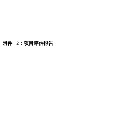
附件 - 2：项目评估报告