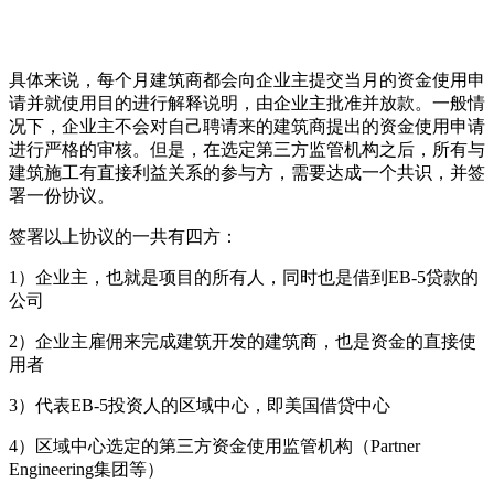
具体来说，每个月建筑商都会向企业主提交当月的资金使用申
请并就使用目的进行解释说明，由企业主批准并放款。一般情
况下，企业主不会对自己聘请来的建筑商提出的资金使用申请
进行严格的审核。但是，在选定第三方监管机构之后，所有与
建筑施工有直接利益关系的参与方，需要达成一个共识，并签
署一份协议。
签署以上协议的一共有四方：
1）企业主，也就是项目的所有人，同时也是借到EB-5贷款的
公司
2）企业主雇佣来完成建筑开发的建筑商，也是资金的直接使
用者
3）代表EB-5投资人的区域中心，即美国借贷中心
4）区域中心选定的第三方资金使用监管机构（Partner
Engineering集团等）