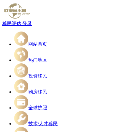
移民评估
登录
网站首页
热门地区
投资移民
购房移民
全球护照
技术/人才移民