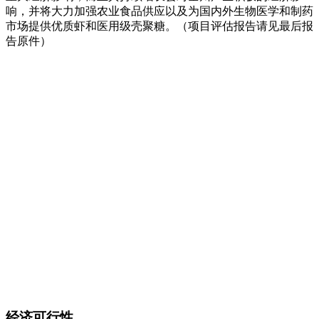
响，并将大力加强农业食品供应以及为国内外生物医学和制药
市场提供优质虾和医用级壳聚糖。（项目评估报告请见最后报
告原件）
经济可行性