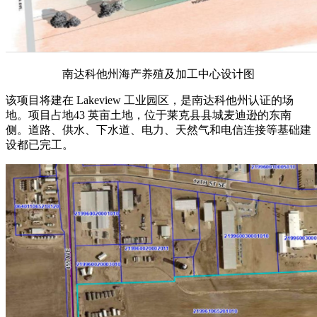
南达科他州海产养殖及加工中心设计图
该项目将建在 Lakeview 工业园区，是南达科他州认证的场
地。项目占地43 英亩土地，位于莱克县县城麦迪逊的东南
侧。道路、供水、下水道、电力、天然气和电信连接等基础建
设都已完工。