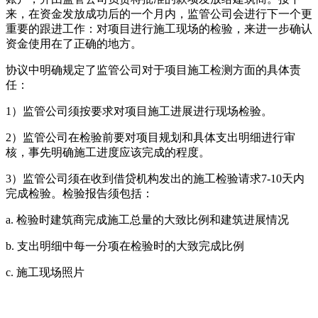
来，在资金发放成功后的一个月内，监管公司会进行下一个更
重要的跟进工作：对项目进行施工现场的检验，来进一步确认
资金使用在了正确的地方。
协议中明确规定了监管公司对于项目施工检测方面的具体责
任：
1）监管公司须按要求对项目施工进展进行现场检验。
2）监管公司在检验前要对项目规划和具体支出明细进行审
核，事先明确施工进度应该完成的程度。
3）监管公司须在收到借贷机构发出的施工检验请求7-10天内
完成检验。检验报告须包括：
a. 检验时建筑商完成施工总量的大致比例和建筑进展情况
b. 支出明细中每一分项在检验时的大致完成比例
c. 施工现场照片