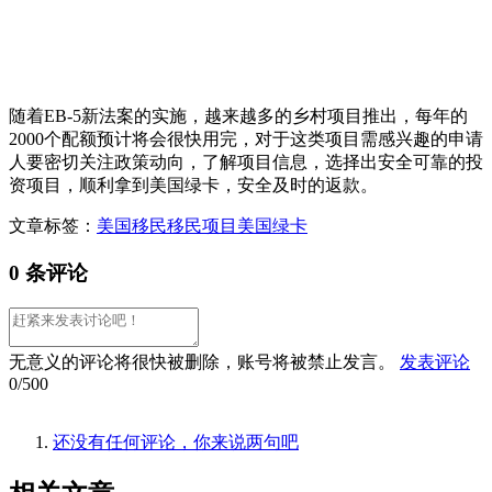
随着EB-5新法案的实施，越来越多的乡村项目推出，每年的
2000个配额预计将会很快用完，对于这类项目需感兴趣的申请
人要密切关注政策动向，了解项目信息，选择出安全可靠的投
资项目，顺利拿到美国绿卡，安全及时的返款。
文章标签：
美国移民
移民项目
美国绿卡
0 条评论
无意义的评论将很快被删除，账号将被禁止发言。
发表评论
0/500
还没有任何评论，你来说两句吧