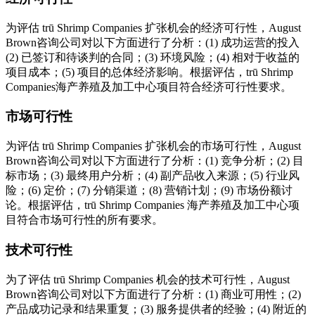
为评估 trū Shrimp Companies 扩张机会的经济可行性，August
Brown咨询公司对以下方面进行了分析：(1) 成功运营的投入
(2) 已签订和待谈判的合同；(3) 环境风险；(4) 相对于收益的
项目成本；(5) 项目的总体经济影响。根据评估，trū Shrimp
Companies海产养殖及加工中心项目符合经济可行性要求。
市场可行性
为评估 trū Shrimp Companies 扩张机会的市场可行性，August
Brown咨询公司对以下方面进行了分析：(1) 竞争分析；(2) 目
标市场；(3) 最终用户分析；(4) 副产品收入来源；(5) 行业风
险；(6) 定价；(7) 分销渠道；(8) 营销计划；(9) 市场份额讨
论。根据评估，trū Shrimp Companies 海产养殖及加工中心项
目符合市场可行性的所有要求。
技术可行性
为了评估 trū Shrimp Companies 机会的技术可行性，August
Brown咨询公司对以下方面进行了分析：(1) 商业可用性；(2)
产品成功记录和结果重复；(3) 服务提供者的经验；(4) 附近的