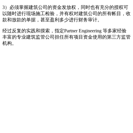
3）必须掌握建筑公司的资金发放权，同时也有充分的授权可
以随时进行现场施工检验，并有权对建筑公司的所有帐目，收
款和放款的单据，甚至盈利多少进行财务审计。
经过反复的实践和摸索，指定Partner Engineering 等多家经验
丰富的专业建筑监管公司担任所有项目资金使用的第三方监管
机构。