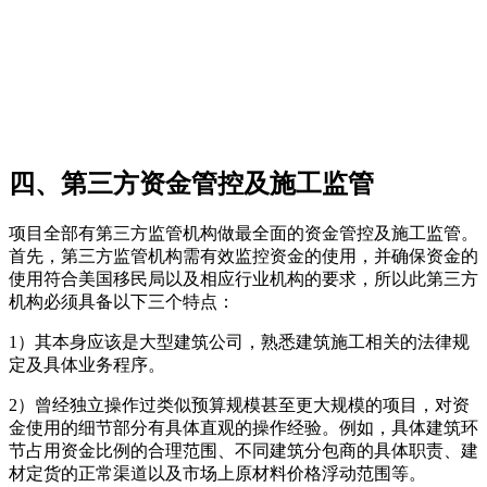
四、第三方资金管控及施工监管
项目全部有第三方监管机构做最全面的资金管控及施工监管。
首先，第三方监管机构需有效监控资金的使用，并确保资金的
使用符合美国移民局以及相应行业机构的要求，所以此第三方
机构必须具备以下三个特点：
1）其本身应该是大型建筑公司，熟悉建筑施工相关的法律规
定及具体业务程序。
2）曾经独立操作过类似预算规模甚至更大规模的项目，对资
金使用的细节部分有具体直观的操作经验。例如，具体建筑环
节占用资金比例的合理范围、不同建筑分包商的具体职责、建
材定货的正常渠道以及市场上原材料价格浮动范围等。