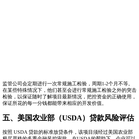
监管公司会定期进行一次常规施工检验，周期1-2个月不等。
在某些特殊情况下，他们甚至会进行常规施工检验之外的突击
检验，以保证随时了解项目最新情况，把控资金的正确使用，
保证所花的每一分钱都能带来相应的开发价值。
五、美国农业部（USDA）贷款风险评估
按照 USDA 贷款的标准放贷条件，该项目须经过美国农业部
极尽严格的多重金融风控审批。在USDA的帮助下，企业可以