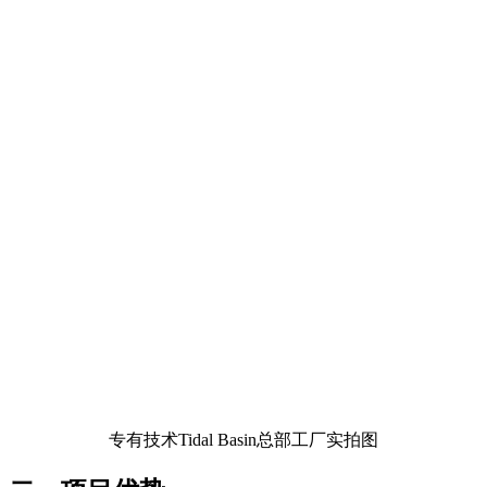
专有技术Tidal Basin总部工厂实拍图