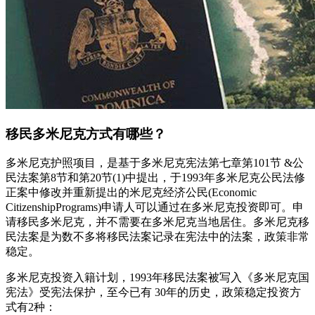
移民多米尼克方式有哪些？
多米尼克护照项目，是基于多米尼克宪法第七章第101节 &公
民法案第8节和第20节(1)中提出，于1993年多米尼克公民法修
正案中修改并重新提出的米尼克经济公民(Economic
CitizenshipPrograms)申请人可以通过在多米尼克投资即可。申
请移民多米尼克，并不需要在多米尼克当地居住。多米尼克移
民法案是为数不多将移民法案记录在宪法中的法案，政策非常
稳定。
多米尼克投资入籍计划，1993年移民法案被写入《多米尼克国
宪法》受宪法保护，至今已有 30年的历史，政策稳定投资方
式有2种：