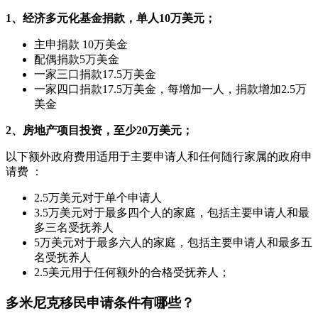
1、经济多元化基金捐款，单人10万美元；
主申捐款 10万美金
配偶捐款5万美金
一家三口捐款17.5万美金
一家四口捐款17.5万美金，每增加一人，捐款增加2.5万
美金
2、房地产项目投资，至少20万美元；
以下额外政府费用适用于主要申请人和任何随行家属的政府申
请费 ：
2.5万美元对于单个申请人
3.5万美元对于最多四个人的家庭，包括主要申请人和最
多三名受抚养人
5万美元对于最多六人的家庭，包括主要申请人和最多五
名受抚养人
2.5美元用于任何额外的合格受抚养人；
多米尼克移民申请条件有哪些？