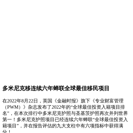
多米尼克移连续六年蝉联全球最佳移民项目
在2022年8月22日，英国《金融时报》旗下《专业财富管理
（PWM）》杂志发布了2022年的“全球最佳投资入籍项目排
名”，在本次排行中多米尼克护照与圣基茨护照再次并列世界
第一！多米尼克护照项目已经连续六年蝉联“全球最佳投资入
籍项目”，并在报告评估的九大支柱中有六项指标中获得满
分！