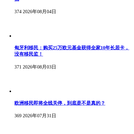
374
2026年08月04日
匈牙利移民：购买25万欧元基金获得全家10年长居卡，
没有移民监！
371
2026年08月03日
欧洲移民即将全线关停，到底是不是真的？
369
2026年07月31日