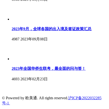
2023年9月，全球各国的出入境及签证政策汇总
4987
2023年09月08日
2023年全国华侨生联考，最全面的问与答！
4693
2023年02月23日
© Powered by 欧美通. All rights reserved.
沪ICP备2022032285
号-1