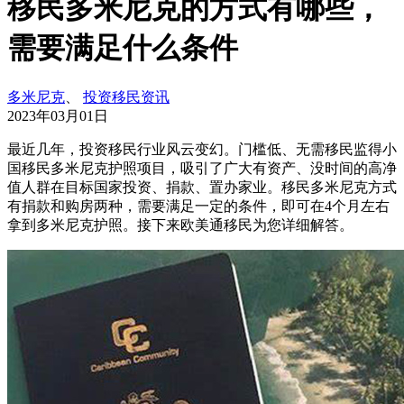
移民多米尼克的方式有哪些，
需要满足什么条件
多米尼克
、
投资移民资讯
2023年03月01日
最近几年，投资移民行业风云变幻。门槛低、无需移民监得小
国移民多米尼克护照项目，吸引了广大有资产、没时间的高净
值人群在目标国家投资、捐款、置办家业。移民多米尼克方式
有捐款和购房两种，需要满足一定的条件，即可在4个月左右
拿到多米尼克护照。接下来欧美通移民为您详细解答。