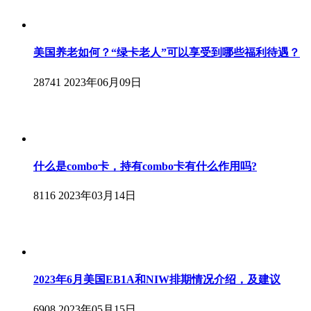
美国养老如何？“绿卡老人”可以享受到哪些福利待遇？
28741
2023年06月09日
什么是combo卡，持有combo卡有什么作用吗?
8116
2023年03月14日
2023年6月美国EB1A和NIW排期情况介绍，及建议
6908
2023年05月15日