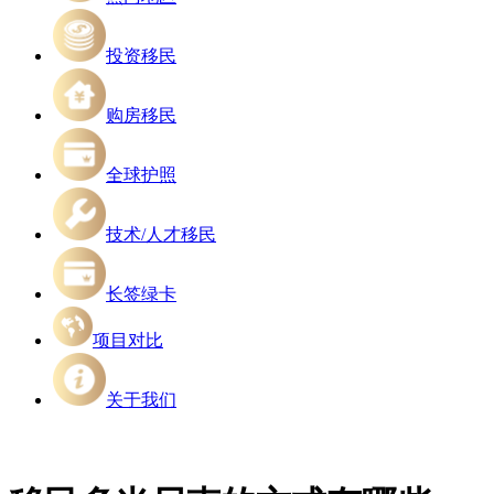
投资移民
购房移民
全球护照
技术/人才移民
长签绿卡
项目对比
关于我们