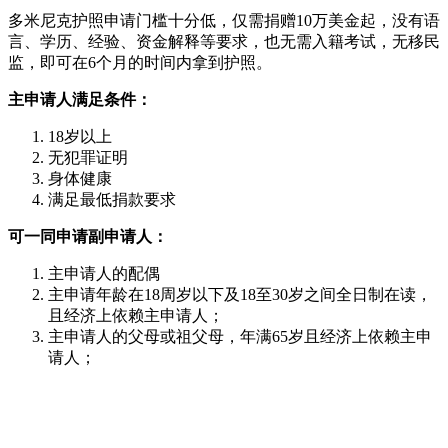
多米尼克护照申请门槛十分低，仅需捐赠10万美金起，没有语
言、学历、经验、资金解释等要求，也无需入籍考试，无移民
监，即可在6个月的时间内拿到护照。
主申请人满足条件：
18岁以上
无犯罪证明
身体健康
满足最低捐款要求
可一同申请副申请人：
主申请人的配偶
主申请年龄在18周岁以下及18至30岁之间全日制在读，
且经济上依赖主申请人；
主申请人的父母或祖父母，年满65岁且经济上依赖主申
请人；