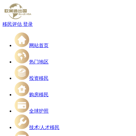
移民评估
登录
网站首页
热门地区
投资移民
购房移民
全球护照
技术/人才移民