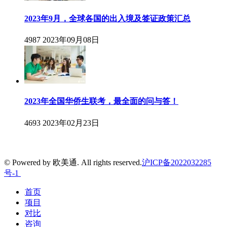
2023年9月，全球各国的出入境及签证政策汇总
4987
2023年09月08日
2023年全国华侨生联考，最全面的问与答！
4693
2023年02月23日
© Powered by 欧美通. All rights reserved.
沪ICP备2022032285
号-1
首页
项目
对比
咨询