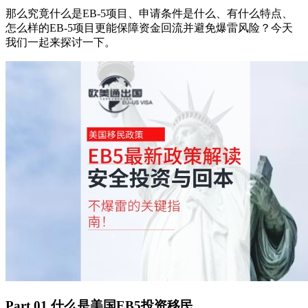
那么究竟什么是EB-5项目、申请条件是什么、有什么特点、
怎么样的EB-5项目更能保障资金回流并避免爆雷风险？今天
我们一起来探讨一下。
Part.01 什么是美国EB5投资移民