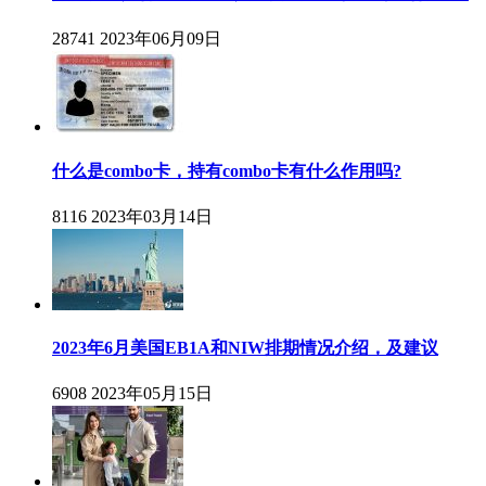
28741
2023年06月09日
什么是combo卡，持有combo卡有什么作用吗?
8116
2023年03月14日
2023年6月美国EB1A和NIW排期情况介绍，及建议
6908
2023年05月15日