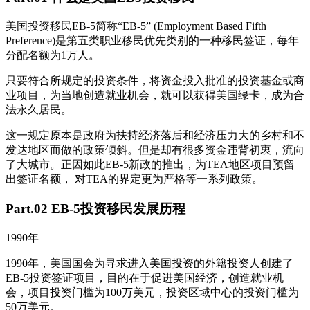
美国投资移民EB-5简称“EB-5” (Employment Based Fifth
Preference)是第五类职业移民优先类别的一种移民签证，每年
分配名额为1万人。
只要符合所规定的投资条件，将资金投入批准的投资基金或商
业项目，为当地创造就业机会，就可以获得美国绿卡，成为合
法永久居民。
这一规定原本是政府为扶持经济落后和经济压力大的乡村和不
发达地区而做的政策倾斜。但是却有很多资金违背初衷，流向
了大城市。正因如此EB-5新政的推出，为TEA地区项目预留
出签证名额， 对TEA的界定更为严格等一系列政策。
Part.02 EB-5投资移民发展历程
1990年
1990年，美国国会为寻求进入美国投资的外籍投资人创建了
EB-5投资签证项目，目的在于促进美国经济，创造就业机
会，项目投资门槛为100万美元，投资区域中心的投资门槛为
50万美元。