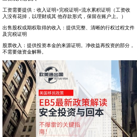
工资需要提供：收入证明+完税证明+流水累积证明（工资收
入没有花掉，以理财或其 他存款形式，保留在账户上。）
出售股权或期权取得的收入：提供完整、清晰的行权过程文件
及完税证明
股票收入：提供投资本金的来源证明。净收益再投资的部分，
不需要做资金解释。