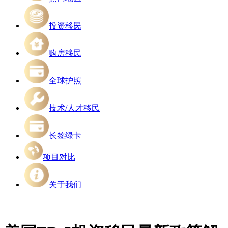
投资移民
购房移民
全球护照
技术/人才移民
长签绿卡
项目对比
关于我们