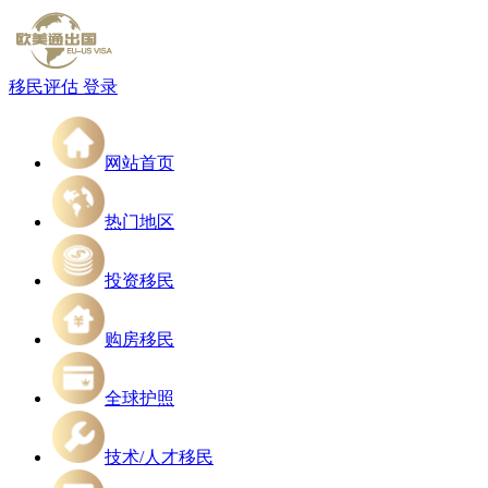
移民评估
登录
网站首页
热门地区
投资移民
购房移民
全球护照
技术/人才移民