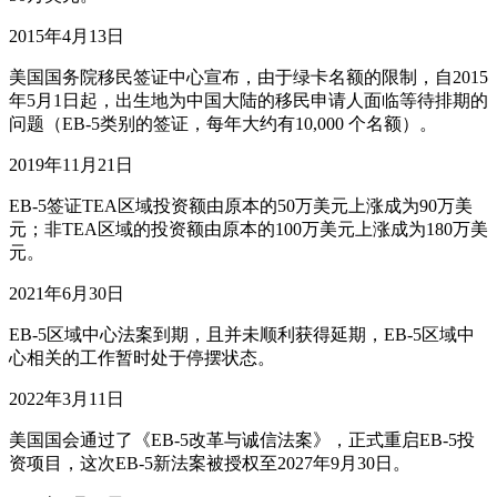
2015年4月13日
美国国务院移民签证中心宣布，由于绿卡名额的限制，自2015
年5月1日起，出生地为中国大陆的移民申请人面临等待排期的
问题（EB-5类别的签证，每年大约有10,000 个名额）。
2019年11月21日
EB-5签证TEA区域投资额由原本的50万美元上涨成为90万美
元；非TEA区域的投资额由原本的100万美元上涨成为180万美
元。
2021年6月30日
EB-5区域中心法案到期，且并未顺利获得延期，EB-5区域中
心相关的工作暂时处于停摆状态。
2022年3月11日
美国国会通过了《EB-5改革与诚信法案》，正式重启EB-5投
资项目，这次EB-5新法案被授权至2027年9月30日。