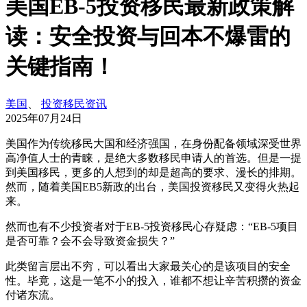
美国EB-5投资移民最新政策解
读：安全投资与回本不爆雷的
关键指南！
美国
、
投资移民资讯
2025年07月24日
美国作为传统移民大国和经济强国，在身份配备领域深受世界
高净值人士的青睐，是绝大多数移民申请人的首选。但是一提
到美国移民，更多的人想到的却是超高的要求、漫长的排期。
然而，随着美国EB5新政的出台，美国投资移民又变得火热起
来。
然而也有不少投资者对于EB-5投资移民心存疑虑：“EB-5项目
是否可靠？会不会导致资金损失？”
此类留言层出不穷，可以看出大家最关心的是该项目的安全
性。毕竟，这是一笔不小的投入，谁都不想让辛苦积攒的资金
付诸东流。