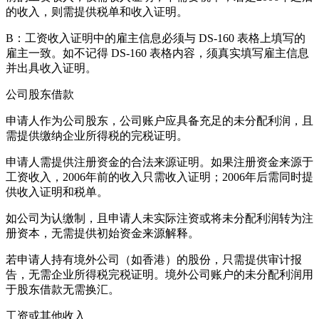
的收入，则需提供税单和收入证明。
B：工资收入证明中的雇主信息必须与 DS-160 表格上填写的
雇主一致。如不记得 DS-160 表格内容，须真实填写雇主信息
并出具收入证明。
公司股东借款
申请人作为公司股东，公司账户应具备充足的未分配利润，且
需提供缴纳企业所得税的完税证明。
申请人需提供注册资金的合法来源证明。如果注册资金来源于
工资收入，2006年前的收入只需收入证明；2006年后需同时提
供收入证明和税单。
如公司为认缴制，且申请人未实际注资或将未分配利润转为注
册资本，无需提供初始资金来源解释。
若申请人持有境外公司（如香港）的股份，只需提供审计报
告，无需企业所得税完税证明。境外公司账户的未分配利润用
于股东借款无需换汇。
工资或其他收入