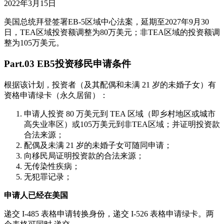
2022年3月15日
美国总统拜登签署EB-5区域中心法案，延期至2027年9月30
日，TEA区域投资额调整为80万美元；非TEA区域的投资额调
整为105万美元。
Part.03 EB5投资移民申请条件
根据该计划，投资者（及其配偶和未满 21 岁的未婚子女）有
资格申请绿卡（永久居留）：
申请人投资 80 万美元到 TEA 区域（即乡村地区或城市
高失业率区）或105万美元到非TEA区域；并证明投资款
合法来源；
配偶及未满 21 岁的未婚子女可随同申请；
向移民局证明投资款的合法来源；
无传染性疾病；
无犯罪记录；
申请人已经在美国
递交 I-485 表格申请转换身份，递交 I-526 表格申请绿卡。两