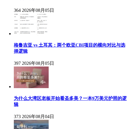
364
2026年08月05日
格鲁吉亚 vs 土耳其：两个欧亚CBI项目的横向对比与选
择逻辑
397
2026年08月05日
为什么大湾区老板开始看圣多美？一本9万美元护照的逻
辑
373
2026年08月04日